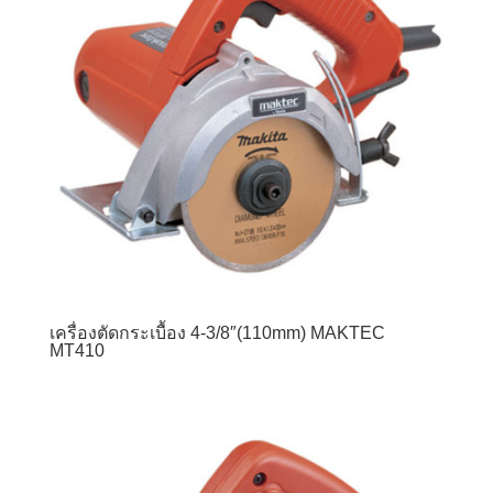
เครื่องตัดกระเบื้อง 4-3/8″(110mm) MAKTEC
MT410