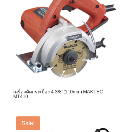
เครื่องตัดกระเบื้อง 4-3/8″(110mm) MAKTEC
MT410
Sale!