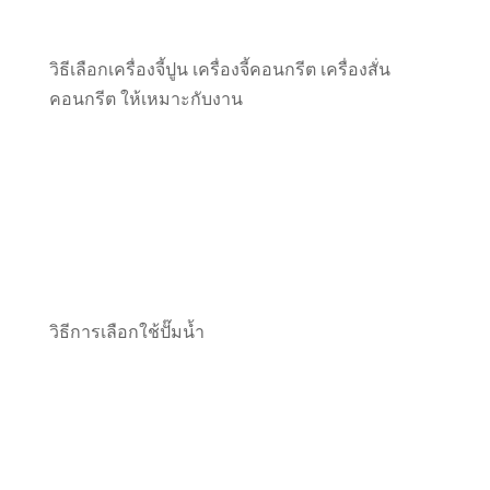
วิธีเลือกเครื่องจี้ปูน เครื่องจี้คอนกรีต เครื่องสั่น
คอนกรีต ให้เหมาะกับงาน
วิธีการเลือกใช้ปั๊มน้ำ