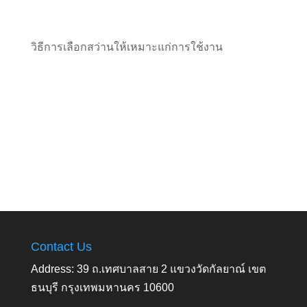
วิธีการเลือกสว่านให้เหมาะแก่การใช้งาน
Contact Us
Address: 39 ถ.เทศบาลสาย 2 แขวงวัดกัลยาณ์ เขต
ธนบุรี กรุงเทพมหานคร 10600