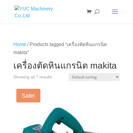
Home
/ Products tagged “เครื่องตัดหินแกรนิต
makita”
เครื่องตัดหินแกรนิต makita
Showing all 7 results
Sale!