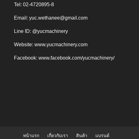
Tel: 02-4720895-8
Email:
yuc.wethanee@gmail.com
Line ID: @yucmachinery
Website:
www.yucmachinery.com
Facebook:
www.facebook.com/yucmachinery/
หน้าแรก
เกี่ยวกับเรา
สินค้า
แบรนด์