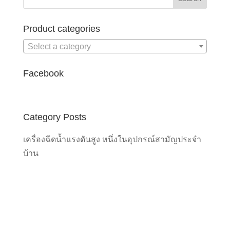
Product categories
Select a category
Facebook
Category Posts
เครื่องฉีดน้ำแรงดันสูง หนึ่งในอุปกรณ์สามัญประจำ
บ้าน