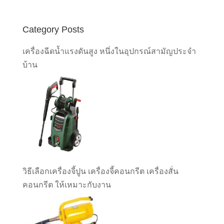
Category Posts
เครื่องฉีดน้ำแรงดันสูง หนึ่งในอุปกรณ์สามัญประจำ
บ้าน
วิธีเลือกเครื่องจี้ปูน เครื่องจี้คอนกรีต เครื่องสั่น
คอนกรีต ให้เหมาะกับงาน