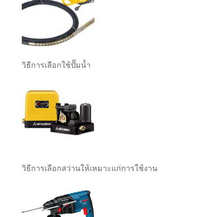
วิธีการเลือกใช้ปั๊มน้ำ
วิธีการเลือกสว่านให้เหมาะแก่การใช้งาน