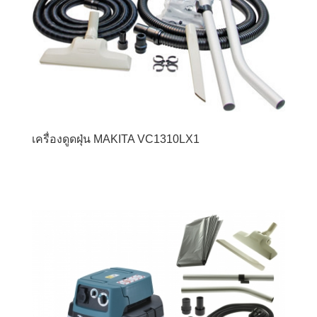
เครื่องดูดฝุ่น MAKITA VC1310LX1