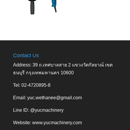
Contact Us
Address: 39 ถ.เทศบาลสาย 2 แขวงวัดกัลยาณ์ เขต
ธนบุรี กรุงเทพมหานคร 10600
Tel: 02-4720895-8
Email:
yuc.wethanee@gmail.com
Line ID: @yucmachinery
Website:
www.yucmachinery.com