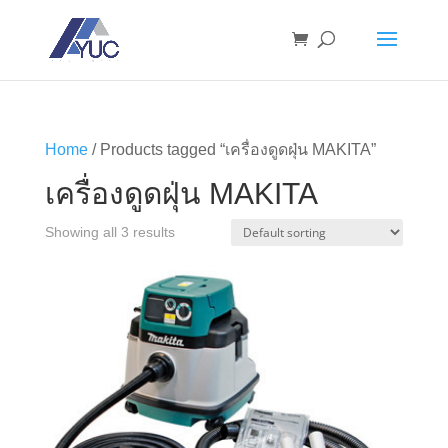
Home
/ Products tagged “เครื่องดูดฝุ่น MAKITA”
เครื่องดูดฝุ่น MAKITA
Showing all 3 results