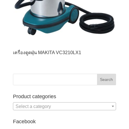
เครื่องดูดฝุ่น MAKITA VC3210LX1
Product categories
Select a category
Facebook