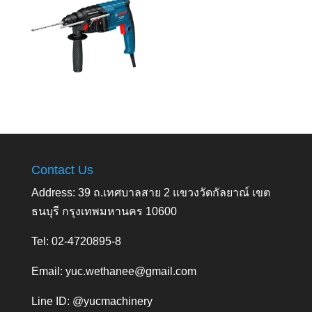
Contact Us
Address: 39 ถ.เทศบาลสาย 2 แขวงวัดกัลยาณ์ เขต
ธนบุรี กรุงเทพมหานคร 10600
Tel: 02-4720895-8
Email:
yuc.wethanee@gmail.com
Line ID: @yucmachinery