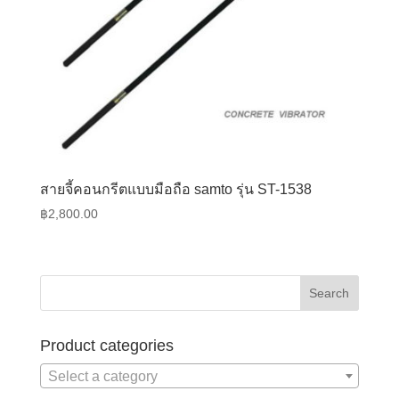
สายจี้คอนกรีตแบบมือถือ samto รุ่น ST-1538
฿
2,800.00
Product categories
Select a category