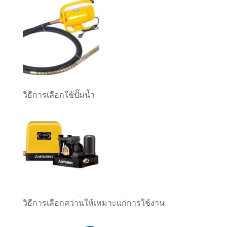
วิธีการเลือกใช้ปั๊มน้ำ
วิธีการเลือกสว่านให้เหมาะแก่การใช้งาน