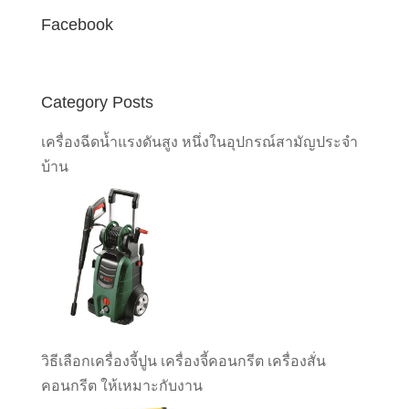
Facebook
Category Posts
เครื่องฉีดน้ำแรงดันสูง หนึ่งในอุปกรณ์สามัญประจำ
บ้าน
วิธีเลือกเครื่องจี้ปูน เครื่องจี้คอนกรีต เครื่องสั่น
คอนกรีต ให้เหมาะกับงาน