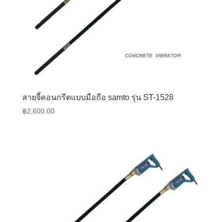
สายจี้คอนกรีตแบบมือถือ samto รุ่น ST-1528
฿
2,600.00