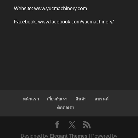
Website:
www.yucmachinery.com
Facebook:
www.facebook.com/yucmachinery/
หน้าแรก
เกี่ยวกับเรา
สินค้า
แบรนด์
ติดต่อเรา
Designed by
Elegant Themes
| Powered by