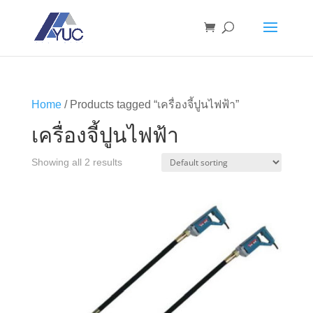
Home
/ Products tagged “เครื่องจี้ปูนไฟฟ้า”
เครื่องจี้ปูนไฟฟ้า
Showing all 2 results