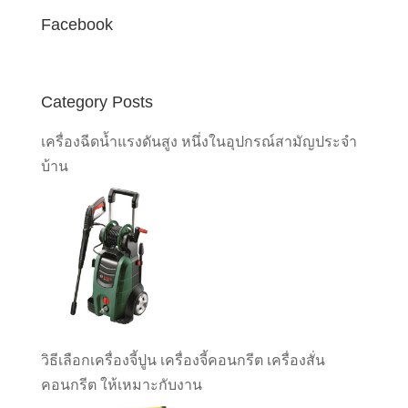
Facebook
Category Posts
เครื่องฉีดน้ำแรงดันสูง หนึ่งในอุปกรณ์สามัญประจำ
บ้าน
วิธีเลือกเครื่องจี้ปูน เครื่องจี้คอนกรีต เครื่องสั่น
คอนกรีต ให้เหมาะกับงาน