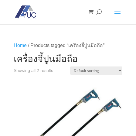
Home
/ Products tagged “เครื่องจี้ปูนมือถือ”
เครื่องจี้ปูนมือถือ
Showing all 2 results