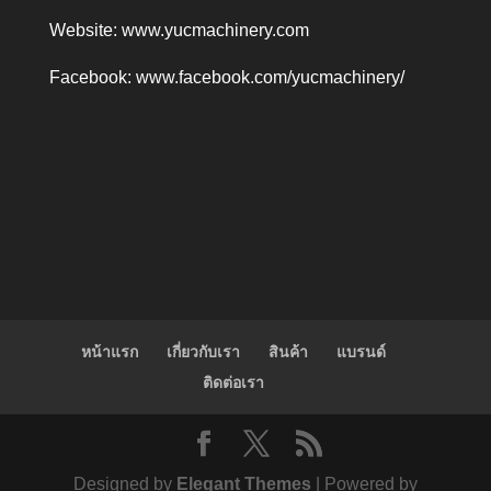
Website:
www.yucmachinery.com
Facebook:
www.facebook.com/yucmachinery/
หน้าแรก
เกี่ยวกับเรา
สินค้า
แบรนด์
ติดต่อเรา
Designed by
Elegant Themes
| Powered by