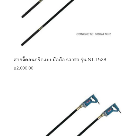
สายจี้คอนกรีตแบบมือถือ samto รุ่น ST-1528
฿
2,600.00