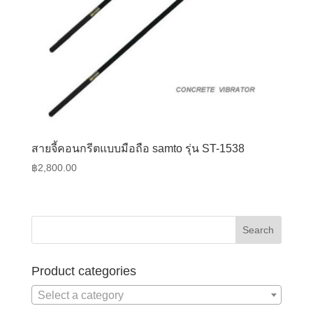
สายจี้คอนกรีตแบบมือถือ samto รุ่น ST-1538
฿
2,800.00
Product categories
Select a category