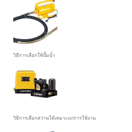
วิธีการเลือกใช้ปั๊มน้ำ
วิธีการเลือกสว่านให้เหมาะแก่การใช้งาน