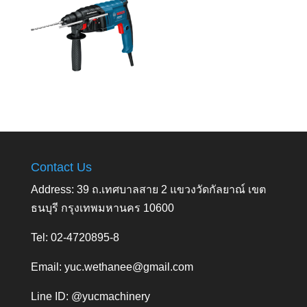
Contact Us
Address: 39 ถ.เทศบาลสาย 2 แขวงวัดกัลยาณ์ เขต
ธนบุรี กรุงเทพมหานคร 10600
Tel: 02-4720895-8
Email:
yuc.wethanee@gmail.com
Line ID: @yucmachinery