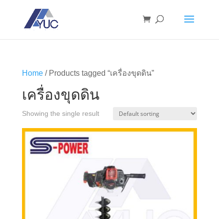
Home
/ Products tagged “เครื่องขุดดิน”
เครื่องขุดดิน
Showing the single result