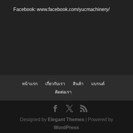
Facebook:
www.facebook.com/yucmachinery/
หน้าแรก
เกี่ยวกับเรา
สินค้า
แบรนด์
ติดต่อเรา
Designed by
Elegant Themes
| Powered by
WordPress