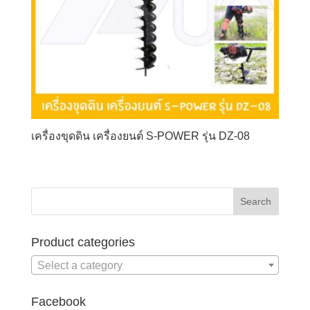
เครื่องขุดดิน เครื่องยนต์ S-POWER รุ่น DZ-08
Product categories
Select a category
Facebook