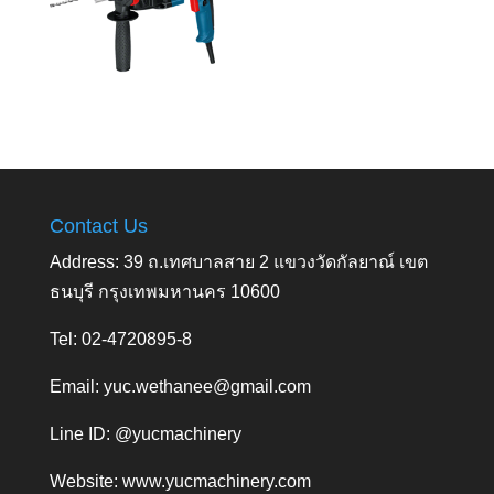
Contact Us
Address: 39 ถ.เทศบาลสาย 2 แขวงวัดกัลยาณ์ เขต
ธนบุรี กรุงเทพมหานคร 10600
Tel: 02-4720895-8
Email:
yuc.wethanee@gmail.com
Line ID: @yucmachinery
Website:
www.yucmachinery.com