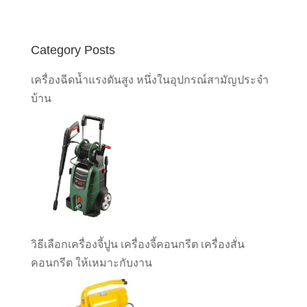
Category Posts
เครื่องฉีดน้ำแรงดันสูง หนึ่งในอุปกรณ์สามัญประจำ
บ้าน
วิธีเลือกเครื่องจี้ปูน เครื่องจี้คอนกรีต เครื่องสั่น
คอนกรีต ให้เหมาะกับงาน