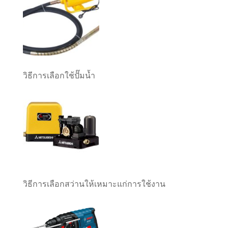
วิธีการเลือกใช้ปั๊มน้ำ
วิธีการเลือกสว่านให้เหมาะแก่การใช้งาน