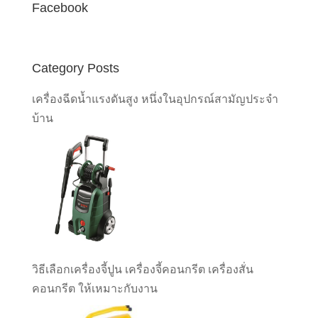
Facebook
Category Posts
เครื่องฉีดน้ำแรงดันสูง หนึ่งในอุปกรณ์สามัญประจำ
บ้าน
วิธีเลือกเครื่องจี้ปูน เครื่องจี้คอนกรีต เครื่องสั่น
คอนกรีต ให้เหมาะกับงาน