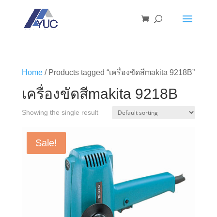
Home
/ Products tagged “เครื่องขัดสีmakita 9218B”
เครื่องขัดสีmakita 9218B
Showing the single result
Sale!