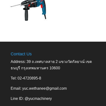
Contact Us
Address: 39 ถ.เทศบาลสาย 2 แขวงวัดกัลยาณ์ เขต
ธนบุรี กรุงเทพมหานคร 10600
Tel: 02-4720895-8
Email:
yuc.wethanee@gmail.com
Line ID: @yucmachinery