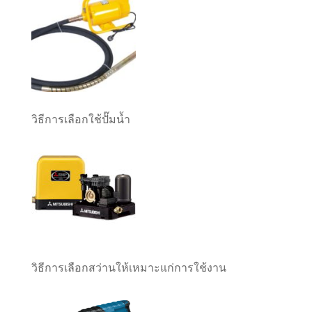
วิธีการเลือกใช้ปั๊มน้ำ
วิธีการเลือกสว่านให้เหมาะแก่การใช้งาน