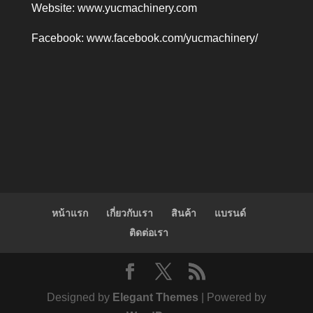
Website:
www.yucmachinery.com
Facebook:
www.facebook.com/yucmachinery/
หน้าแรก
เกี่ยวกับเรา
สินค้า
แบรนด์
ติดต่อเรา
Designed by
Elegant Themes
| Powered by