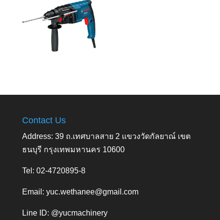
Contact Us
Address: 39 ถ.เทศบาลสาย 2 แขวงวัดกัลยาณ์ เขต
ธนบุรี กรุงเทพมหานคร 10600
Tel: 02-4720895-8
Email:
yuc.wethanee@gmail.com
Line ID: @yucmachinery