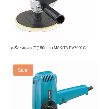
เครื่องขัดเงา 7″(180mm.) MAKITA PV7001C
Sale!