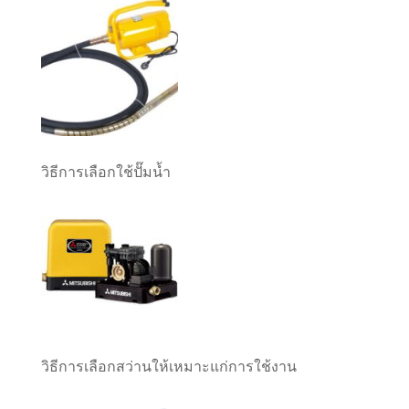
วิธีการเลือกใช้ปั๊มน้ำ
วิธีการเลือกสว่านให้เหมาะแก่การใช้งาน