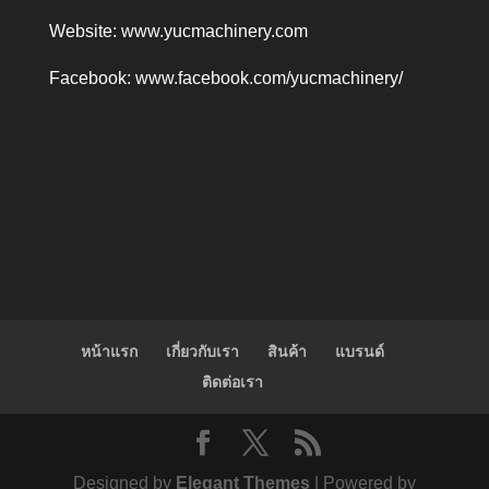
Website:
www.yucmachinery.com
Facebook:
www.facebook.com/yucmachinery/
หน้าแรก
เกี่ยวกับเรา
สินค้า
แบรนด์
ติดต่อเรา
Designed by
Elegant Themes
| Powered by