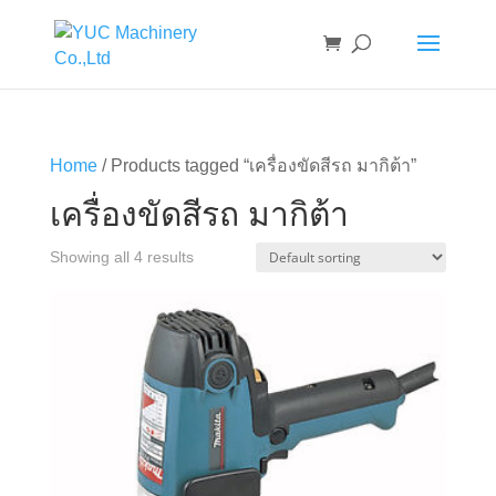
Home
/ Products tagged “เครื่องขัดสีรถ มากิต้า”
เครื่องขัดสีรถ มากิต้า
Showing all 4 results