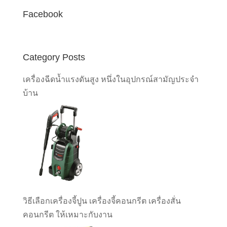
Facebook
Category Posts
เครื่องฉีดน้ำแรงดันสูง หนึ่งในอุปกรณ์สามัญประจำ
บ้าน
วิธีเลือกเครื่องจี้ปูน เครื่องจี้คอนกรีต เครื่องสั่น
คอนกรีต ให้เหมาะกับงาน