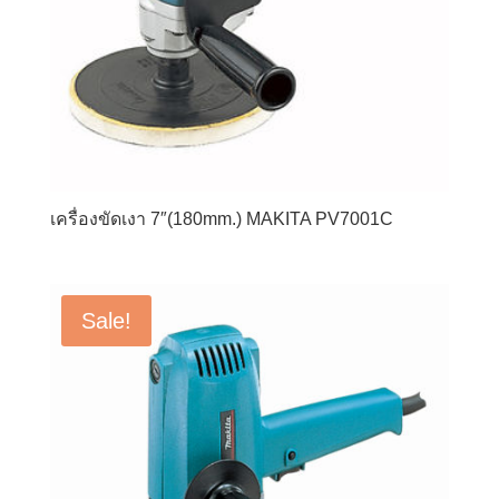
เครื่องขัดเงา 7″(180mm.) MAKITA PV7001C
Sale!