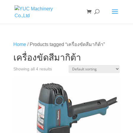
Home
/ Products tagged “เครื่องขัดสีมากิต้า”
เครื่องขัดสีมากิต้า
Showing all 4 results