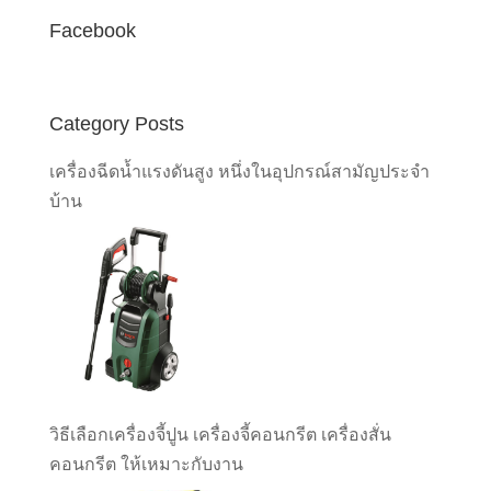
Facebook
Category Posts
เครื่องฉีดน้ำแรงดันสูง หนึ่งในอุปกรณ์สามัญประจำ
บ้าน
วิธีเลือกเครื่องจี้ปูน เครื่องจี้คอนกรีต เครื่องสั่น
คอนกรีต ให้เหมาะกับงาน