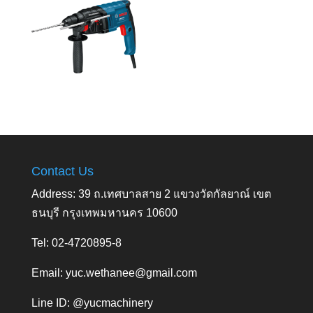
Contact Us
Address: 39 ถ.เทศบาลสาย 2 แขวงวัดกัลยาณ์ เขต
ธนบุรี กรุงเทพมหานคร 10600
Tel: 02-4720895-8
Email:
yuc.wethanee@gmail.com
Line ID: @yucmachinery