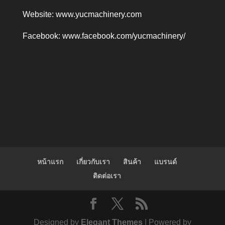
Website:
www.yucmachinery.com
Facebook:
www.facebook.com/yucmachinery/
หน้าแรก
เกี่ยวกับเรา
สินค้า
แบรนด์
ติดต่อเรา
Designed by
Elegant Themes
| Powered by