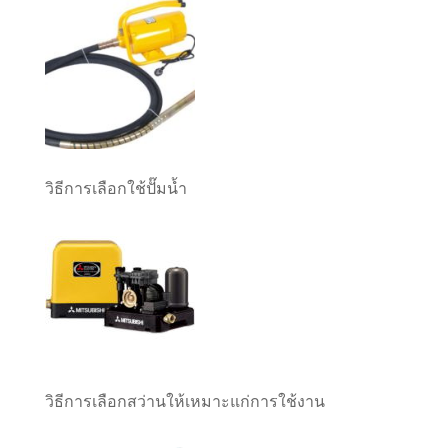
วิธีการเลือกใช้ปั๊มน้ำ
วิธีการเลือกสว่านให้เหมาะแก่การใช้งาน