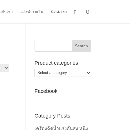
ยวกับเรา
แจ้งชำระเงิน
ติดต่อเรา
Product categories
Facebook
Category Posts
เครื่องฉีดน้ำแรงดันสูง หนึ่ง