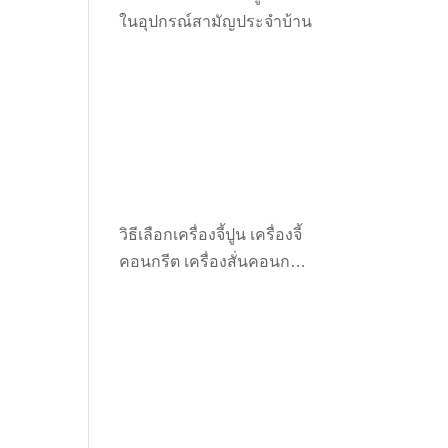
ในอุปกรณ์สามัญประจำบ้าน
วิธีเลือกเครื่องจี้ปูน เครื่องจี้
คอนกรีต เครื่องสั่นคอนกรีต
ให้เหมาะกับงาน