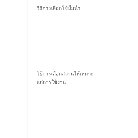
วิธีการเลือกใช้ปั๊มน้ำ
วิธีการเลือกสว่านให้เหมาะ
แก่การใช้งาน