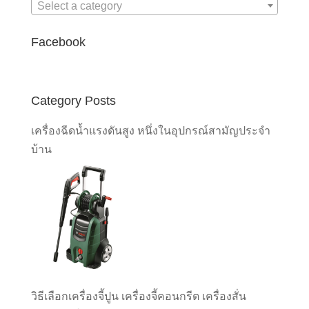
Select a category
Facebook
Category Posts
เครื่องฉีดน้ำแรงดันสูง หนึ่งในอุปกรณ์สามัญประจำ
บ้าน
วิธีเลือกเครื่องจี้ปูน เครื่องจี้คอนกรีต เครื่องสั่น