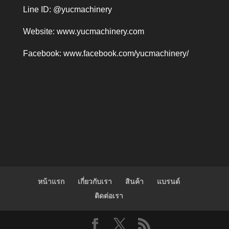
Line ID: @yucmachinery
Website:
www.yucmachinery.com
Facebook:
www.facebook.com/yucmachinery/
หน้าแรก
เกี่ยวกับเรา
สินค้า
แบรนด์
ติดต่อเรา