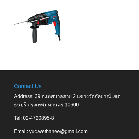
Contact Us
Address: 39 ถ.เทศบาลสาย 2 แขวงวัดกัลยาณ์ เขต
ธนบุรี กรุงเทพมหานคร 10600
Tel: 02-4720895-8
Email:
yuc.wethanee@gmail.com