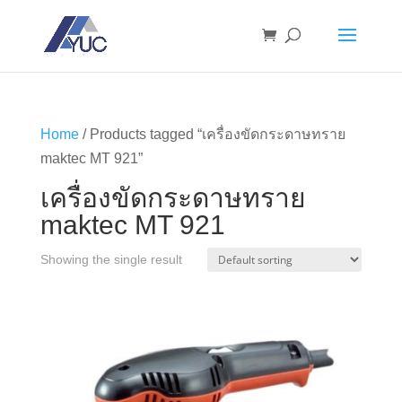
Home
/ Products tagged “เครื่องขัดกระดาษทราย
maktec MT 921”
เครื่องขัดกระดาษทราย
maktec MT 921
Showing the single result