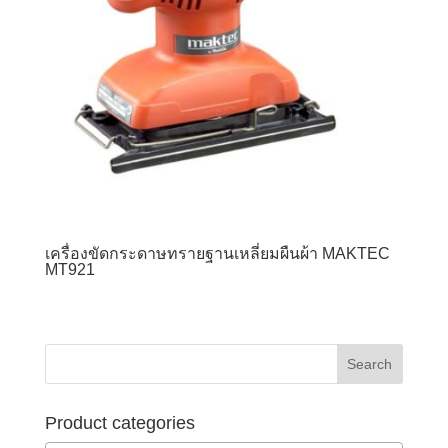
เครื่องขัดกระดาษทรายฐานเหลี่ยมผืนผ้า MAKTEC
MT921
Product categories