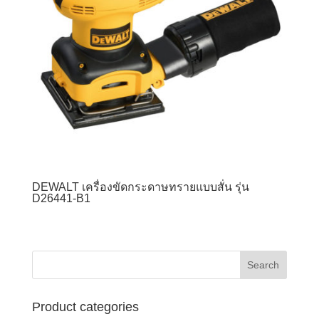
DEWALT เครื่องขัดกระดาษทรายแบบสั่น รุ่น
D26441-B1
Product categories