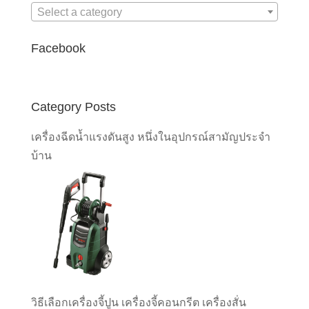
Select a category
Facebook
Category Posts
เครื่องฉีดน้ำแรงดันสูง หนึ่งในอุปกรณ์สามัญประจำ
บ้าน
วิธีเลือกเครื่องจี้ปูน เครื่องจี้คอนกรีต เครื่องสั่น