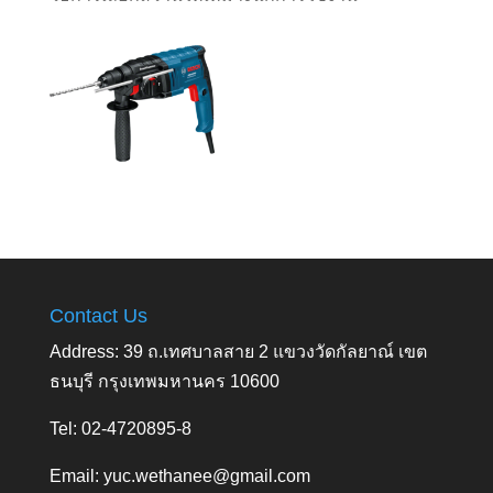
Contact Us
Address: 39 ถ.เทศบาลสาย 2 แขวงวัดกัลยาณ์ เขต
ธนบุรี กรุงเทพมหานคร 10600
Tel: 02-4720895-8
Email:
yuc.wethanee@gmail.com