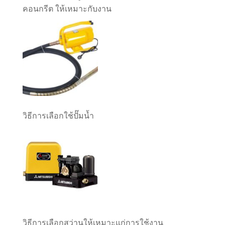
คอนกรีต ให้เหมาะกับงาน
วิธีการเลือกใช้ปั๊มน้ำ
วิธีการเลือกสว่านให้เหมาะแก่การใช้งาน