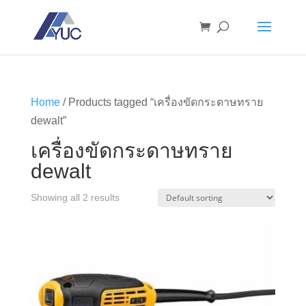
Home
/ Products tagged “เครื่องขัดกระดาษทราย
dewalt”
เครื่องขัดกระดาษทราย
dewalt
Showing all 2 results