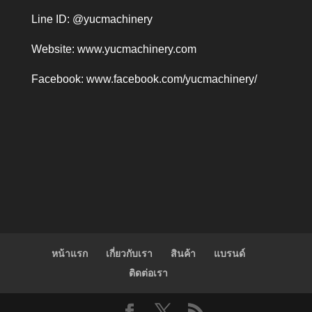
Line ID: @yucmachinery
Website:
www.yucmachinery.com
Facebook:
www.facebook.com/yucmachinery/
หน้าแรก
เกี่ยวกับเรา
สินค้า
แบรนด์
ติดต่อเรา