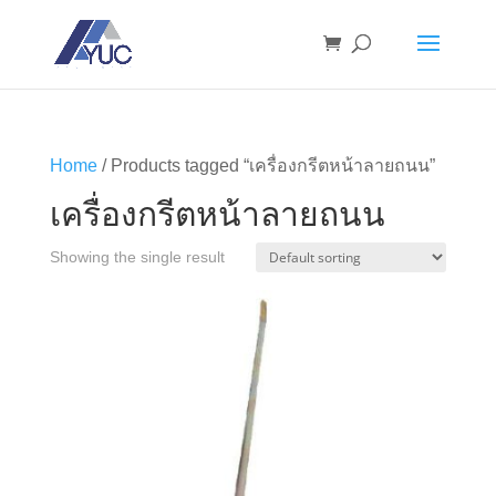
Home
/ Products tagged “เครื่องกรีตหน้าลายถนน”
เครื่องกรีตหน้าลายถนน
Showing the single result