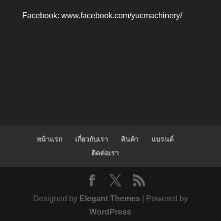
Facebook:
www.facebook.com/yucmachinery/
หน้าแรก
เกี่ยวกับเรา
สินค้า
แบรนด์
ติดต่อเรา
Designed by
Elegant Themes
| Powered by
WordPress