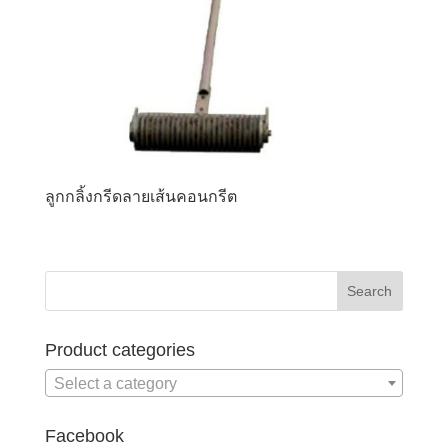
ลูกกลิ้งกรีดลายเส้นคอนกรีต
Product categories
Select a category
Facebook