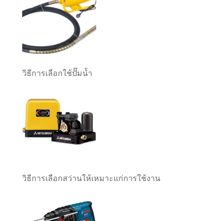
วิธีการเลือกใช้ปั๊มน้ำ
วิธีการเลือกสว่านให้เหมาะแก่การใช้งาน