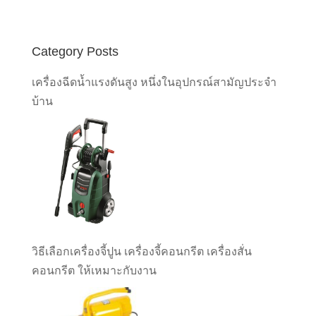
Category Posts
เครื่องฉีดน้ำแรงดันสูง หนึ่งในอุปกรณ์สามัญประจำ
บ้าน
วิธีเลือกเครื่องจี้ปูน เครื่องจี้คอนกรีต เครื่องสั่น
คอนกรีต ให้เหมาะกับงาน