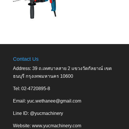
Contact Us
Address: 39 ถ.เทศบาลสาย 2 แขวงวัดกัลยาณ์ เขต
ธนบุรี กรุงเทพมหานคร 10600
Tel: 02-4720895-8
Email:
yuc.wethanee@gmail.com
Line ID: @yucmachinery
Website:
www.yucmachinery.com