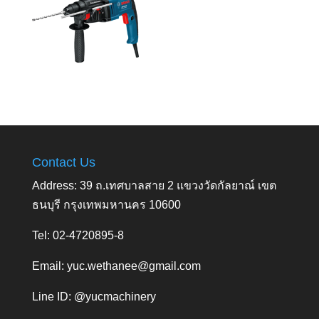
Contact Us
Address: 39 ถ.เทศบาลสาย 2 แขวงวัดกัลยาณ์ เขต
ธนบุรี กรุงเทพมหานคร 10600
Tel: 02-4720895-8
Email:
yuc.wethanee@gmail.com
Line ID: @yucmachinery