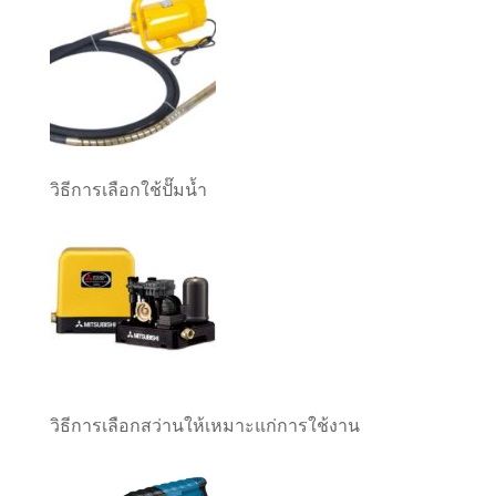
วิธีการเลือกใช้ปั๊มน้ำ
วิธีการเลือกสว่านให้เหมาะแก่การใช้งาน