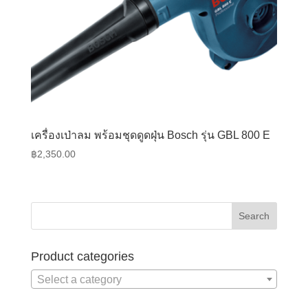
เครื่องเป่าลม พร้อมชุดดูดฝุ่น Bosch รุ่น GBL 800 E
฿
2,350.00
Product categories
Select a category