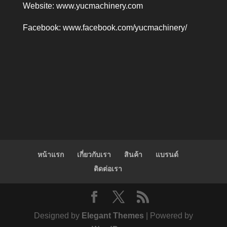
Website:
www.yucmachinery.com
Facebook:
www.facebook.com/yucmachinery/
หน้าแรก
เกี่ยวกับเรา
สินค้า
แบรนด์
ติดต่อเรา
Designed by
Elegant Themes
| Powered by