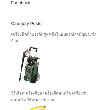
Facebook
Category Posts
เครื่องฉีดน้ำแรงดันสูง หนึ่งในอุปกรณ์สามัญประจำ
บ้าน
วิธีเลือกเครื่องจี้ปูน เครื่องจี้คอนกรีต เครื่องสั่น
คอนกรีต ให้เหมาะกับงาน