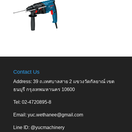
Contact Us
Address: 39 ถ.เทศบาลสาย 2 แขวงวัดกัลยาณ์ เขต
ธนบุรี กรุงเทพมหานคร 10600
Tel: 02-4720895-8
Email:
yuc.wethanee@gmail.com
Line ID: @yucmachinery