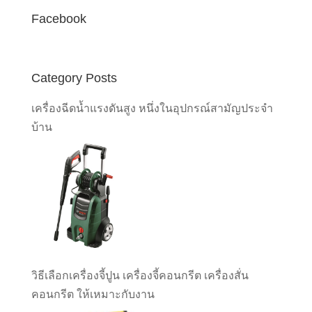
Facebook
Category Posts
เครื่องฉีดน้ำแรงดันสูง หนึ่งในอุปกรณ์สามัญประจำ
บ้าน
วิธีเลือกเครื่องจี้ปูน เครื่องจี้คอนกรีต เครื่องสั่น
คอนกรีต ให้เหมาะกับงาน