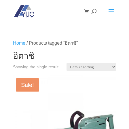
Home
/ Products tagged “ฮิตาชิ”
ฮิตาชิ
Showing the single result
Sale!