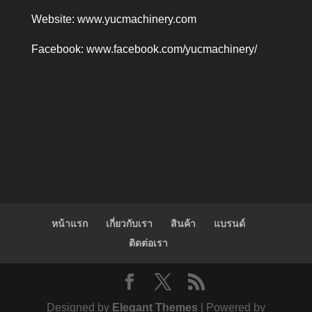
Website:
www.yucmachinery.com
Facebook:
www.facebook.com/yucmachinery/
หน้าแรก
เกี่ยวกับเรา
สินค้า
แบรนด์
ติดต่อเรา
Designed by
Elegant Themes
| Powered by