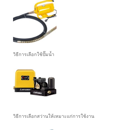
วิธีการเลือกใช้ปั๊มน้ำ
วิธีการเลือกสว่านให้เหมาะแก่การใช้งาน