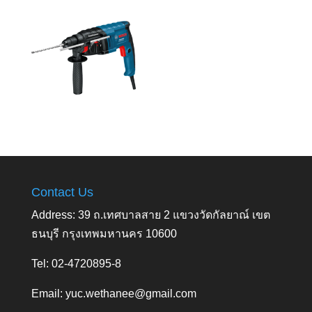
Contact Us
Address: 39 ถ.เทศบาลสาย 2 แขวงวัดกัลยาณ์ เขต
ธนบุรี กรุงเทพมหานคร 10600
Tel: 02-4720895-8
Email:
yuc.wethanee@gmail.com