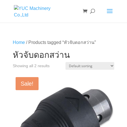
Home
/ Products tagged “หัวจับดอกสว่าน”
หัวจับดอกสว่าน
Showing all 2 results
Sale!