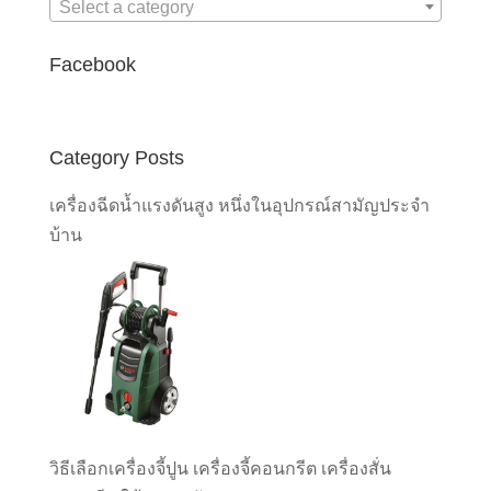
Select a category
Facebook
Category Posts
เครื่องฉีดน้ำแรงดันสูง หนึ่งในอุปกรณ์สามัญประจำ
บ้าน
วิธีเลือกเครื่องจี้ปูน เครื่องจี้คอนกรีต เครื่องสั่น