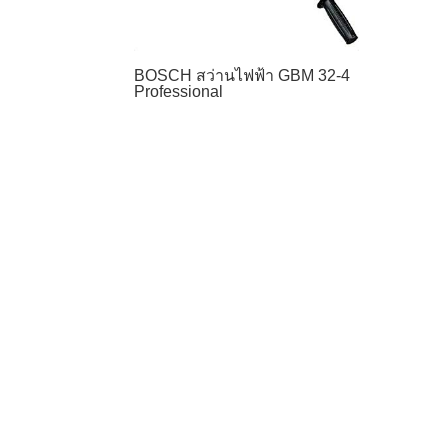
BOSCH สว่านไฟฟ้า GBM 32-4
Professional