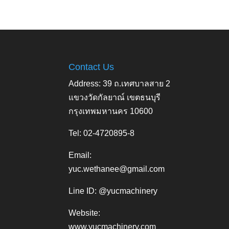
Contact Us
Address: 39 ถ.เทศบาลสาย 2
แขวงวัดกัลยาณ์ เขตธนบุรี
กรุงเทพมหานคร 10600
Tel: 02-4720895-8
Email:
yuc.wethanee@gmail.com
Line ID: @yucmachinery
Website:
www.yucmachinery.com