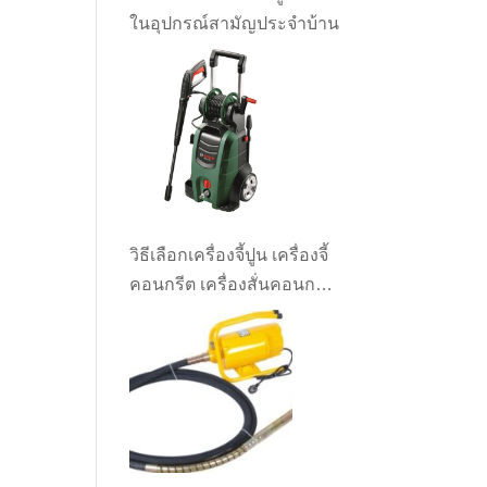
ในอุปกรณ์สามัญประจำบ้าน
วิธีเลือกเครื่องจี้ปูน เครื่องจี้
คอนกรีต เครื่องสั่นคอนกรีต
ให้เหมาะกับงาน