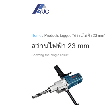
Home
/ Products tagged “สว่านไฟฟ้า 23 mm
สว่านไฟฟ้า 23 mm
Showing the single result