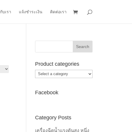
วกับเรา
แจ้งชำระเงิน
ติดต่อเรา
Product categories
Facebook
Category Posts
เครื่องฉีดน้ำแรงดันสูง หนึ่ง