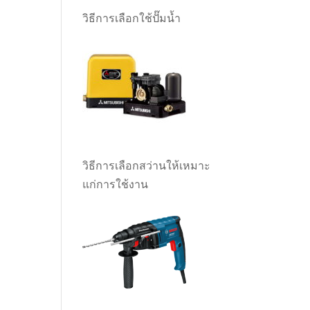
วิธีการเลือกใช้ปั๊มน้ำ
วิธีการเลือกสว่านให้เหมาะ
แก่การใช้งาน