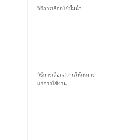
วิธีการเลือกใช้ปั๊มน้ำ
วิธีการเลือกสว่านให้เหมาะ
แก่การใช้งาน