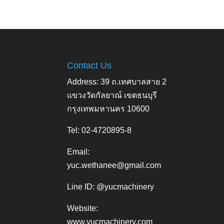
Contact Us
Address: 39 ถ.เทศบาลสาย 2
แขวงวัดกัลยาณ์ เขตธนบุรี
กรุงเทพมหานคร 10600
Tel: 02-4720895-8
Email:
yuc.wethanee@gmail.com
Line ID: @yucmachinery
Website:
www.yucmachinery.com