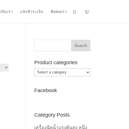
ยวกับเรา
แจ้งชำระเงิน
ติดต่อเรา
Product categories
Facebook
Category Posts
0.
เครื่องฉีดน้ำแรงดันสูง หนึ่ง