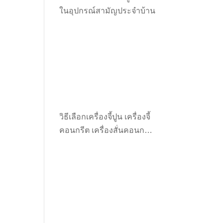
ในอุปกรณ์สามัญประจำบ้าน
วิธีเลือกเครื่องจี้ปูน เครื่องจี้
คอนกรีต เครื่องสั่นคอนกรีต
ให้เหมาะกับงาน