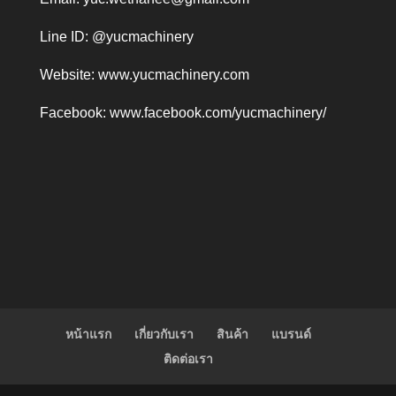
Line ID: @yucmachinery
Website:
www.yucmachinery.com
Facebook:
www.facebook.com/yucmachinery/
หน้าแรก
เกี่ยวกับเรา
สินค้า
แบรนด์
ติดต่อเรา