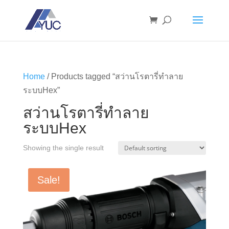
Home
/ Products tagged “สว่านโรตารี่ทำลาย
ระบบHex”
สว่านโรตารี่ทำลาย
ระบบHex
Showing the single result
Sale!