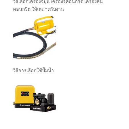
วิธีเลือกเครื่องจี้ปูน เครื่องจี้คอนกรีต เครื่องสั่น
คอนกรีต ให้เหมาะกับงาน
วิธีการเลือกใช้ปั๊มน้ำ