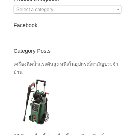
Select a category
Facebook
Category Posts
เครื่องฉีดน้ำแรงดันสูง หนึ่งในอุปกรณ์สามัญประจำ
บ้าน