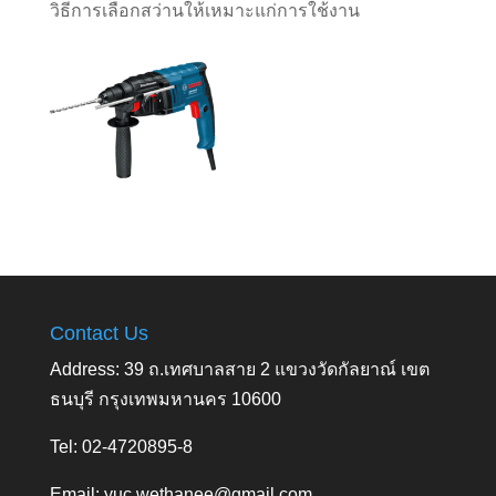
วิธีการเลือกสว่านให้เหมาะแก่การใช้งาน
Contact Us
Address: 39 ถ.เทศบาลสาย 2 แขวงวัดกัลยาณ์ เขต
ธนบุรี กรุงเทพมหานคร 10600
Tel: 02-4720895-8
Email:
yuc.wethanee@gmail.com