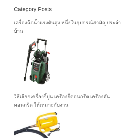
Category Posts
เครื่องฉีดน้ำแรงดันสูง หนึ่งในอุปกรณ์สามัญประจำ
บ้าน
วิธีเลือกเครื่องจี้ปูน เครื่องจี้คอนกรีต เครื่องสั่น
คอนกรีต ให้เหมาะกับงาน