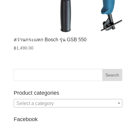
สว่านกระแทก Bosch รุ่น GSB 550
฿
1,490.00
Product categories
Select a category
Facebook