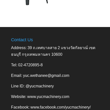
Contact Us
Address: 39 ถ.เทศบาลสาย 2 แขวงวัดกัลยาณ์ เขต
ธนบุรี กรุงเทพมหานคร 10600
Tel: 02-4720895-8
Email:
yuc.wethanee@gmail.com
Line ID: @yucmachinery
Website:
www.yucmachinery.com
Facebook:
www.facebook.com/yucmachinery/