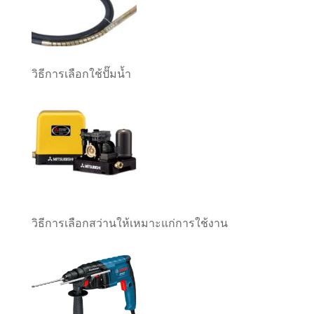
วิธีการเลือกใช้ปั๊มน้ำ
วิธีการเลือกสว่านให้เหมาะแก่การใช้งาน