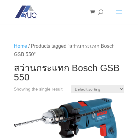
Home
/ Products tagged “สว่านกระแทก Bosch
GSB 550”
สว่านกระแทก Bosch GSB
550
Showing the single result