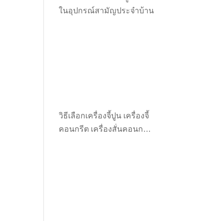
ในอุปกรณ์สามัญประจำบ้าน
วิธีเลือกเครื่องจี้ปูน เครื่องจี้
คอนกรีต เครื่องสั่นคอนกรีต
ให้เหมาะกับงาน