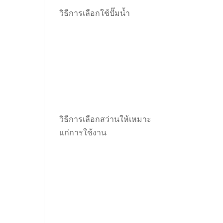
วิธีการเลือกใช้ปั๊มน้ำ
วิธีการเลือกสว่านให้เหมาะ
แก่การใช้งาน