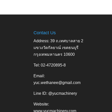
Contact Us
Address: 39 ถ.เทศบาลสาย 2
แขวงวัดกัลยาณ์ เขตธนบุรี
กรุงเทพมหานคร 10600
Tel: 02-4720895-8
Email:
yuc.wethanee@gmail.com
Line ID: @yucmachinery
Website:
www.yucmachinery.com