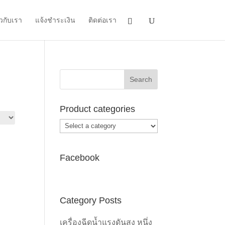
ยวกับเรา
แจ้งชำระเงิน
ติดต่อเรา
Product categories
Facebook
Category Posts
เครื่องฉีดน้ำแรงดันสูง หนึ่ง