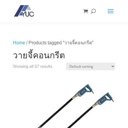
Home
/ Products tagged “วายจี้คอนกรีต”
วายจี้คอนกรีต
Showing all 57 results