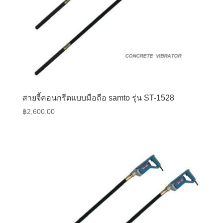
สายจี้คอนกรีตแบบมือถือ samto รุ่น ST-1528
฿
2,600.00