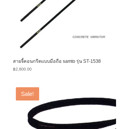
สายจี้คอนกรีตแบบมือถือ samto รุ่น ST-1538
฿
2,800.00
Sale!