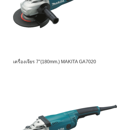
เครื่องเจียร 7″(180mm.) MAKITA GA7020