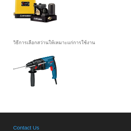
วิธีการเลือกสว่านให้เหมาะแก่การใช้งาน
Contact Us