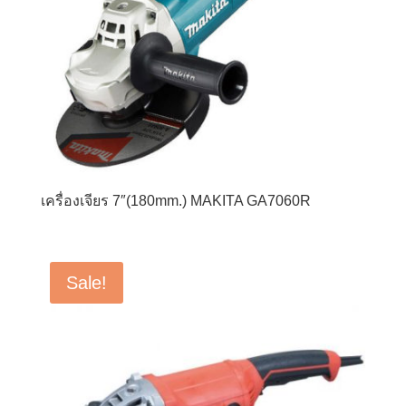
เครื่องเจียร 7″(180mm.) MAKITA GA7060R
Sale!