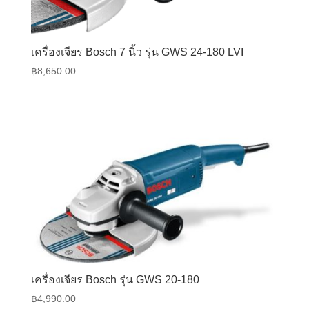
เครื่องเจียร Bosch 7 นิ้ว รุ่น GWS 24-180 LVI
฿
8,650.00
เครื่องเจียร Bosch รุ่น GWS 20-180
฿
4,990.00