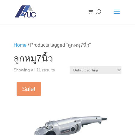
Home
/ Products tagged “ลูกหมู7นิ้ว”
ลูกหมู7นิ้ว
Showing all 11 results
Sale!