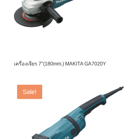
เครื่องเจียร 7″(180mm.) MAKITA GA7020Y
Sale!