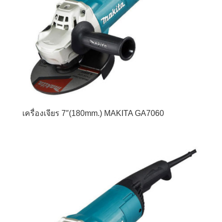
เครื่องเจียร 7″(180mm.) MAKITA GA7060