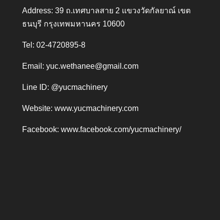
Address: 39 ถ.เทศบาลสาย 2 แขวงวัดกัลยาณ์ เขต
ธนบุรี กรุงเทพมหานคร 10600
Tel: 02-4720895-8
Email:
yuc.wethanee@gmail.com
Line ID: @yucmachinery
Website:
www.yucmachinery.com
Facebook:
www.facebook.com/yucmachinery/