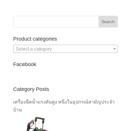
Product categories
Select a category
Facebook
Category Posts
เครื่องฉีดน้ำแรงดันสูง หนึ่งในอุปกรณ์สามัญประจำ
บ้าน