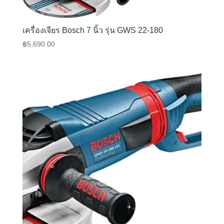
เครื่องเจียร Bosch 7 นิ้ว รุ่น GWS 22-180
฿
5,690.00