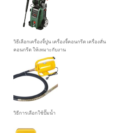
วิธีเลือกเครื่องจี้ปูน เครื่องจี้คอนกรีต เครื่องสั่น
คอนกรีต ให้เหมาะกับงาน
วิธีการเลือกใช้ปั๊มน้ำ