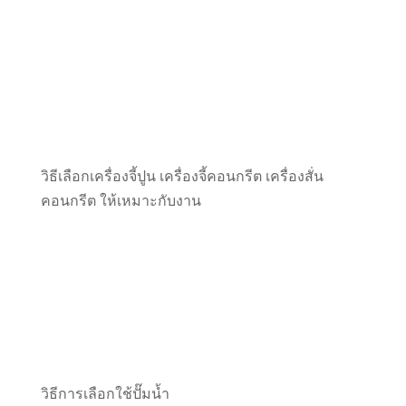
วิธีเลือกเครื่องจี้ปูน เครื่องจี้คอนกรีต เครื่องสั่น
คอนกรีต ให้เหมาะกับงาน
วิธีการเลือกใช้ปั๊มน้ำ