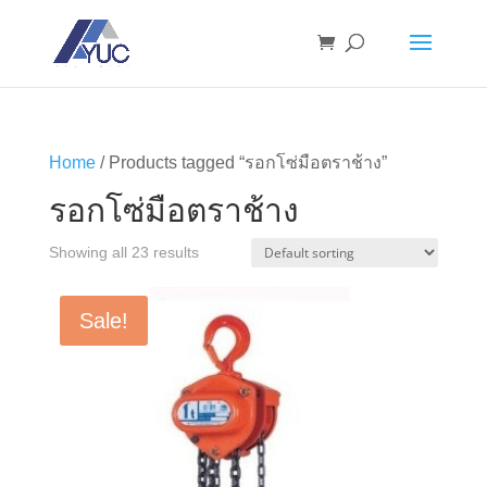
Home
/ Products tagged “รอกโซ่มือตราช้าง”
รอกโซ่มือตราช้าง
Showing all 23 results
Sale!