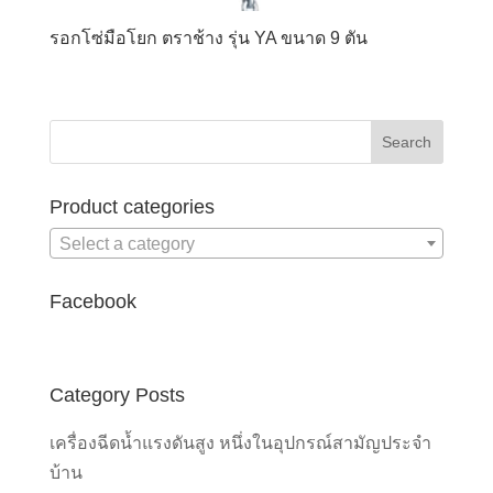
รอกโซ่มือโยก ตราช้าง รุ่น YA ขนาด 9 ตัน
Product categories
Select a category
Facebook
Category Posts
เครื่องฉีดน้ำแรงดันสูง หนึ่งในอุปกรณ์สามัญประจำ
บ้าน