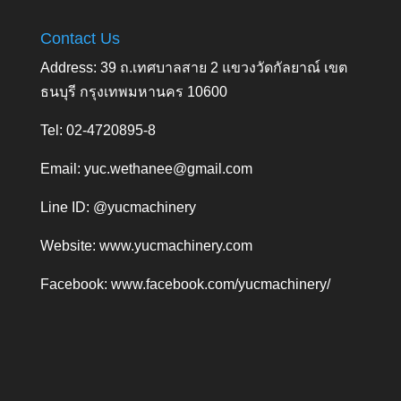
Contact Us
Address: 39 ถ.เทศบาลสาย 2 แขวงวัดกัลยาณ์ เขต
ธนบุรี กรุงเทพมหานคร 10600
Tel: 02-4720895-8
Email:
yuc.wethanee@gmail.com
Line ID: @yucmachinery
Website:
www.yucmachinery.com
Facebook:
www.facebook.com/yucmachinery/