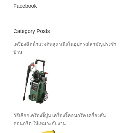
Facebook
Category Posts
เครื่องฉีดน้ำแรงดันสูง หนึ่งในอุปกรณ์สามัญประจำ
บ้าน
วิธีเลือกเครื่องจี้ปูน เครื่องจี้คอนกรีต เครื่องสั่น
คอนกรีต ให้เหมาะกับงาน