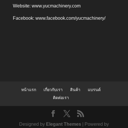
Website:
www.yucmachinery.com
Facebook:
www.facebook.com/yucmachinery/
หน้าแรก
เกี่ยวกับเรา
สินค้า
แบรนด์
ติดต่อเรา
Designed by
Elegant Themes
| Powered by