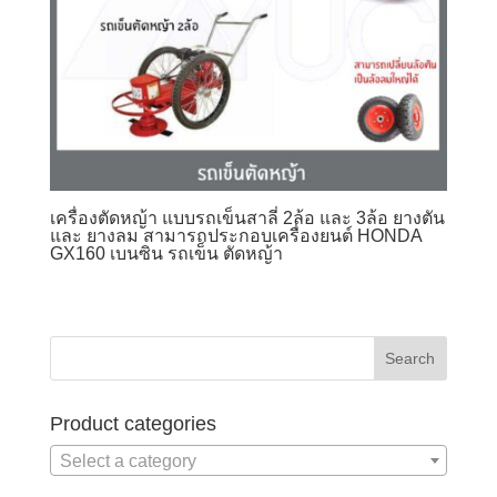
เครื่องตัดหญ้า แบบรถเข็นสาลี่ 2ล้อ และ 3ล้อ ยางตัน
และ ยางลม สามารถประกอบเครื่องยนต์ HONDA
GX160 เบนซิน รถเข็น ตัดหญ้า
Product categories
Select a category