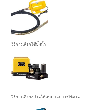
วิธีการเลือกใช้ปั๊มน้ำ
วิธีการเลือกสว่านให้เหมาะแก่การใช้งาน