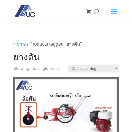
Home
/ Products tagged “ยางตัน”
ยางตัน
Showing the single result