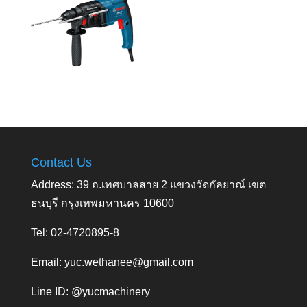
Contact Us
Address: 39 ถ.เทศบาลสาย 2 แขวงวัดกัลยาณ์ เขต
ธนบุรี กรุงเทพมหานคร 10600
Tel: 02-4720895-8
Email:
yuc.wethanee@gmail.com
Line ID: @yucmachinery