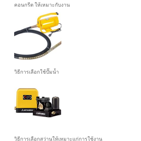
คอนกรีต ให้เหมาะกับงาน
วิธีการเลือกใช้ปั๊มน้ำ
วิธีการเลือกสว่านให้เหมาะแก่การใช้งาน