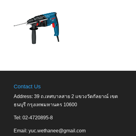
Contact Us
Address: 39 ถ.เทศบาลสาย 2 แขวงวัดกัลยาณ์ เขต
ธนบุรี กรุงเทพมหานคร 10600
Tel: 02-4720895-8
Email:
yuc.wethanee@gmail.com