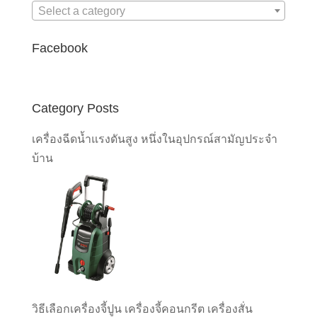
Select a category
Facebook
Category Posts
เครื่องฉีดน้ำแรงดันสูง หนึ่งในอุปกรณ์สามัญประจำ
บ้าน
วิธีเลือกเครื่องจี้ปูน เครื่องจี้คอนกรีต เครื่องสั่น