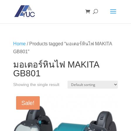
Home
/ Products tagged “มอเตอร์หินไฟ MAKITA
GB801”
มอเตอร์หินไฟ MAKITA
GB801
Showing the single result
Sale!