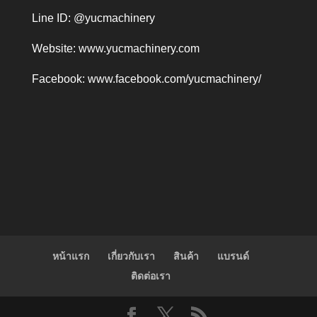
Line ID: @yucmachinery
Website:
www.yucmachinery.com
Facebook:
www.facebook.com/yucmachinery/
หน้าแรก
เกี่ยวกับเรา
สินค้า
แบรนด์
ติดต่อเรา