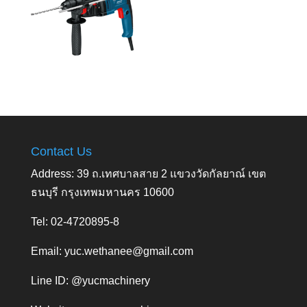
Contact Us
Address: 39 ถ.เทศบาลสาย 2 แขวงวัดกัลยาณ์ เขต
ธนบุรี กรุงเทพมหานคร 10600
Tel: 02-4720895-8
Email:
yuc.wethanee@gmail.com
Line ID: @yucmachinery