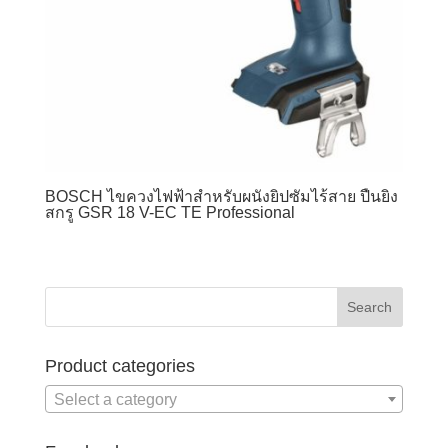
BOSCH ไขควงไฟฟ้าสำหรับผนังยิปซัมไร้สาย ปืนยิง
สกรู GSR 18 V-EC TE Professional
Product categories
Select a category