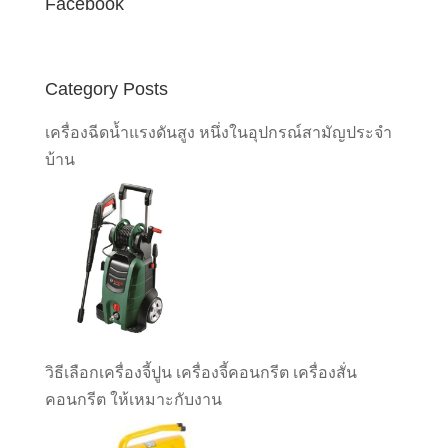
Facebook
Category Posts
เครื่องฉีดน้ำแรงดันสูง หนึ่งในอุปกรณ์สามัญประจำ
บ้าน
วิธีเลือกเครื่องจี้ปูน เครื่องจี้คอนกรีต เครื่องสั่น
คอนกรีต ให้เหมาะกับงาน