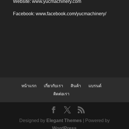
Website:
www.yucmachinery.com
Facebook:
www.facebook.com/yucmachinery/
หน้าแรก
เกี่ยวกับเรา
สินค้า
แบรนด์
ติดต่อเรา
Designed by
Elegant Themes
| Powered by
WordPress