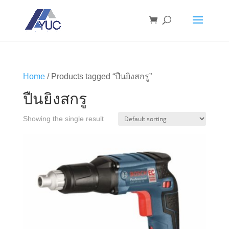
Home
/ Products tagged “ปืนยิงสกรู”
ปืนยิงสกรู
Showing the single result