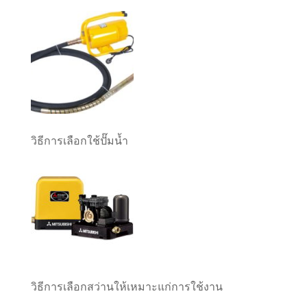
วิธีการเลือกใช้ปั๊มน้ำ
วิธีการเลือกสว่านให้เหมาะแก่การใช้งาน