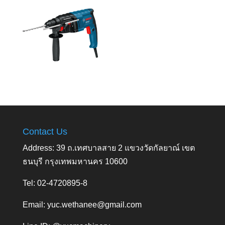
Contact Us
Address: 39 ถ.เทศบาลสาย 2 แขวงวัดกัลยาณ์ เขต
ธนบุรี กรุงเทพมหานคร 10600
Tel: 02-4720895-8
Email:
yuc.wethanee@gmail.com