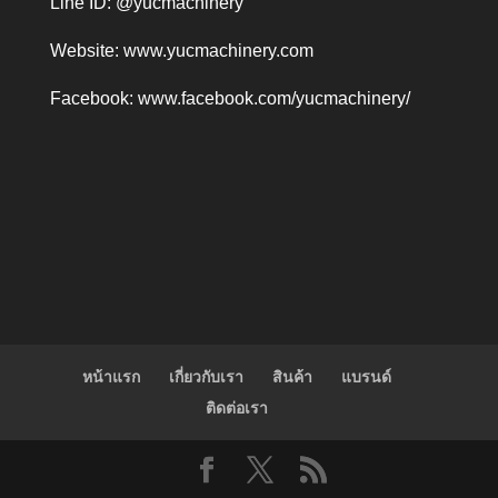
Line ID: @yucmachinery
Website:
www.yucmachinery.com
Facebook:
www.facebook.com/yucmachinery/
หน้าแรก
เกี่ยวกับเรา
สินค้า
แบรนด์
ติดต่อเรา