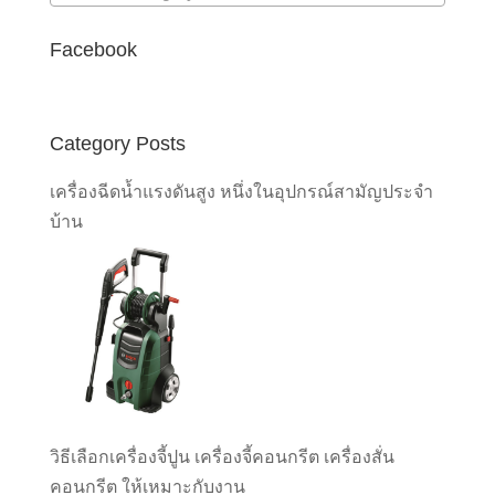
Facebook
Category Posts
เครื่องฉีดน้ำแรงดันสูง หนึ่งในอุปกรณ์สามัญประจำ
บ้าน
วิธีเลือกเครื่องจี้ปูน เครื่องจี้คอนกรีต เครื่องสั่น
คอนกรีต ให้เหมาะกับงาน