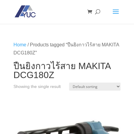
Home
/ Products tagged “ปืนยิงกาวไร้สาย MAKITA
DCG180Z”
ปืนยิงกาวไร้สาย MAKITA
DCG180Z
Showing the single result