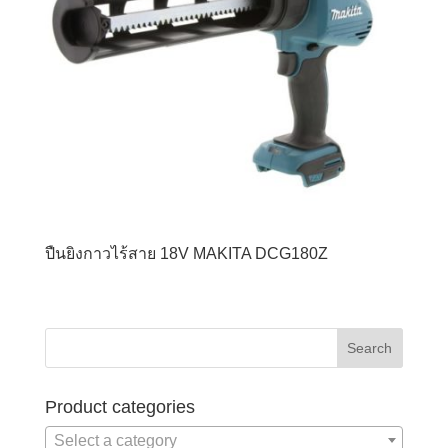
ปืนยิงกาวไร้สาย 18V MAKITA DCG180Z
Product categories
Select a category