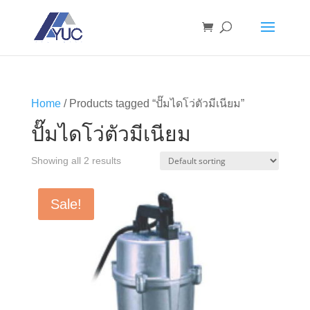
Home
/ Products tagged “ปั๊มไดโว่ตัวมีเนียม”
ปั๊มไดโว่ตัวมีเนียม
Showing all 2 results
Sale!