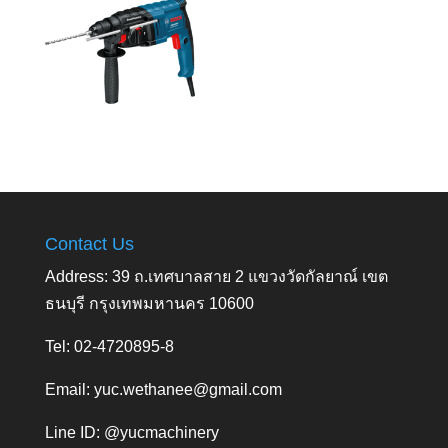
Contact Us
Address: 39 ถ.เทศบาลสาย 2 แขวงวัดกัลยาณ์ เขต
ธนบุรี กรุงเทพมหานคร 10600
Tel: 02-4720895-8
Email:
yuc.wethanee@gmail.com
Line ID: @yucmachinery