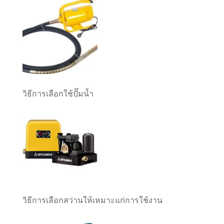
วิธีการเลือกใช้ปั๊มน้ำ
วิธีการเลือกสว่านให้เหมาะแก่การใช้งาน