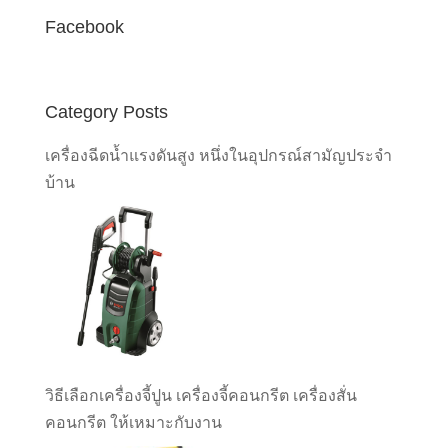
Facebook
Category Posts
เครื่องฉีดน้ำแรงดันสูง หนึ่งในอุปกรณ์สามัญประจำ
บ้าน
วิธีเลือกเครื่องจี้ปูน เครื่องจี้คอนกรีต เครื่องสั่น
คอนกรีต ให้เหมาะกับงาน