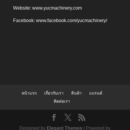
Website:
www.yucmachinery.com
Facebook:
www.facebook.com/yucmachinery/
หน้าแรก
เกี่ยวกับเรา
สินค้า
แบรนด์
ติดต่อเรา
Designed by
Elegant Themes
| Powered by