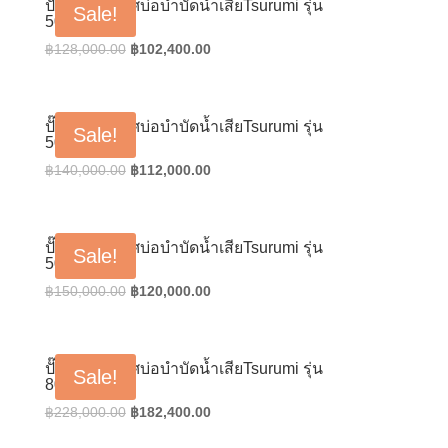
ปั๊มเติมอากาศบ่อบำบัดน้ำเสียTsurumi รุ่น
Sale!
50TRN42.2
Original
Current
฿
128,000.00
฿
102,400.00
price
price
was:
is:
฿128,000.00.
฿102,400.00.
ปั๊มเติมอากาศบ่อบำบัดน้ำเสียTsurumi รุ่น
Sale!
50TRN43.7
Original
Current
฿
140,000.00
฿
112,000.00
price
price
was:
is:
฿140,000.00.
฿112,000.00.
ปั๊มเติมอากาศบ่อบำบัดน้ำเสียTsurumi รุ่น
Sale!
50TRN45.5
Original
Current
฿
150,000.00
฿
120,000.00
price
price
was:
is:
฿150,000.00.
฿120,000.00.
ปั๊มเติมอากาศบ่อบำบัดน้ำเสียTsurumi รุ่น
Sale!
80TRN412
Original
Current
฿
228,000.00
฿
182,400.00
price
price