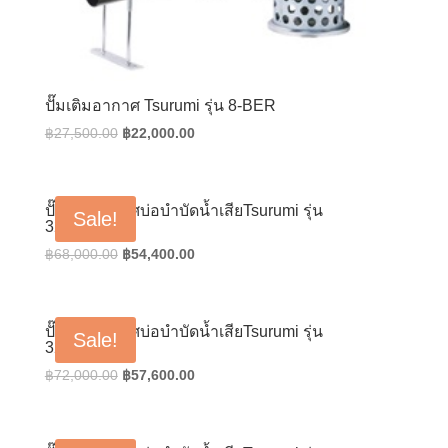
ปั๊มเติมอากาศ Tsurumi รุ่น 8-BER
Original
Current
฿
27,500.00
฿
22,000.00
price
price
was:
is:
฿27,500.00.
฿22,000.00.
ปั๊มเติมอากาศบ่อบำบัดน้ำเสียTsurumi รุ่น
Sale!
32TRN2.75
Original
Current
฿
68,000.00
฿
54,400.00
price
price
was:
is:
฿68,000.00.
฿54,400.00.
ปั๊มเติมอากาศบ่อบำบัดน้ำเสียTsurumi รุ่น
Sale!
32TRN21.5
Original
Current
฿
72,000.00
฿
57,600.00
price
price
was:
is:
฿72,000.00.
฿57,600.00.