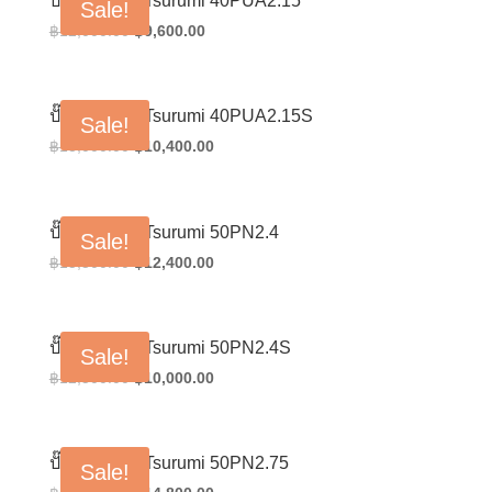
ปั๊มแช่สูบน้ำ Tsurumi 40PUA2.15
Sale!
Original
Current
฿
12,000.00
฿
9,600.00
price
price
was:
is:
฿12,000.00.
฿9,600.00.
ปั๊มแช่สูบน้ำ Tsurumi 40PUA2.15S
Sale!
Original
Current
฿
13,000.00
฿
10,400.00
price
price
was:
is:
฿13,000.00.
฿10,400.00.
ปั๊มแช่สูบน้ำ Tsurumi 50PN2.4
Sale!
Original
Current
฿
15,500.00
฿
12,400.00
price
price
was:
is:
฿15,500.00.
฿12,400.00.
ปั๊มแช่สูบน้ำ Tsurumi 50PN2.4S
Sale!
Original
Current
฿
12,500.00
฿
10,000.00
price
price
was:
is:
฿12,500.00.
฿10,000.00.
ปั๊มแช่สูบน้ำ Tsurumi 50PN2.75
Sale!