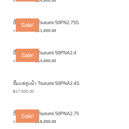
Original
Current
฿
18,500.00
฿
14,800.00
price
price
was:
is:
฿18,500.00.
฿14,800.00.
ปั๊มแช่สูบน้ำ Tsurumi 50PN2.75S
Sale!
Original
Current
฿
14,500.00
฿
11,600.00
price
price
was:
is:
฿14,500.00.
฿11,600.00.
ปั๊มแช่สูบน้ำ Tsurumi 50PNA2.4
Sale!
Original
Current
฿
17,500.00
฿
14,000.00
price
price
was:
is:
฿17,500.00.
฿14,000.00.
ปั๊มแช่สูบน้ำ Tsurumi 50PNA2.4S
฿
17,500.00
ปั๊มแช่สูบน้ำ Tsurumi 50PNA2.75
Sale!
Original
Current
฿
22,500.00
฿
18,000.00
price
price