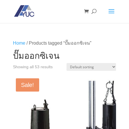
Home
/ Products tagged “ปั๊มออกซิเจน”
ปั๊มออกซิเจน
Showing all 53 results
Sale!