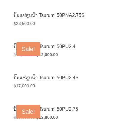
was:
is:
฿22,500.00.
฿18,000.00.
ปั๊มแช่สูบน้ำ Tsurumi 50PNA2.75S
฿
23,500.00
ปั๊มแช่สูบน้ำ Tsurumi 50PU2.4
Sale!
Original
Current
฿
15,000.00
฿
12,000.00
price
price
was:
is:
฿15,000.00.
฿12,000.00.
ปั๊มแช่สูบน้ำ Tsurumi 50PU2.4S
฿
17,000.00
ปั๊มแช่สูบน้ำ Tsurumi 50PU2.75
Sale!
Original
Current
฿
16,000.00
฿
12,800.00
price
price
was:
is: