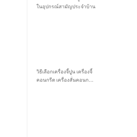
ในอุปกรณ์สามัญประจำบ้าน
วิธีเลือกเครื่องจี้ปูน เครื่องจี้
คอนกรีต เครื่องสั่นคอนกรีต
ให้เหมาะกับงาน