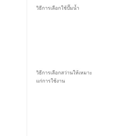
วิธีการเลือกใช้ปั๊มน้ำ
วิธีการเลือกสว่านให้เหมาะ
แก่การใช้งาน