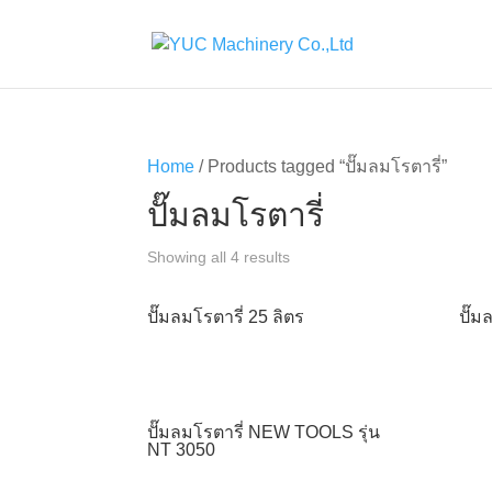
Home
/ Products tagged “ปั๊มลมโรตารี่”
ปั๊มลมโรตารี่
Showing all 4 results
ปั๊มลมโรตารี่ 25 ลิตร
ปั๊ม
ปั๊มลมโรตารี่ NEW TOOLS รุ่น
NT 3050