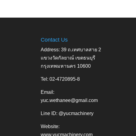
Contact Us
Address: 39 ถ.เทศบาลสาย 2
แขวงวัดกัลยาณ์ เขตธนบุรี
กรุงเทพมหานคร 10600
Tel: 02-4720895-8
Email:
yuc.wethanee@gmail.com
Line ID: @yucmachinery
Website:
www.yucmachinery.com