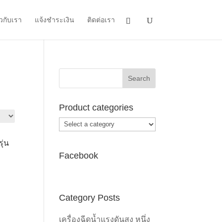
ยวกับเรา
แจ้งชำระเงิน
ติดต่อเรา
Product categories
ุ่น
Facebook
Category Posts
เครื่องฉีดน้ำแรงดันสูง หนึ่ง