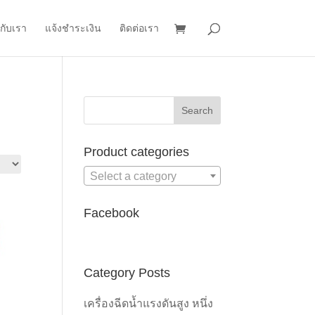
วกับเรา
แจ้งชำระเงิน
ติดต่อเรา
Product categories
Select a category
Facebook
Category Posts
เครื่องฉีดน้ำแรงดันสูง หนึ่ง