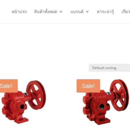
หน้าแรก
สินค้าทั้งหมด
แบรนด์
สาระน่ารู้
เกี่ย
Sale!
Sale!