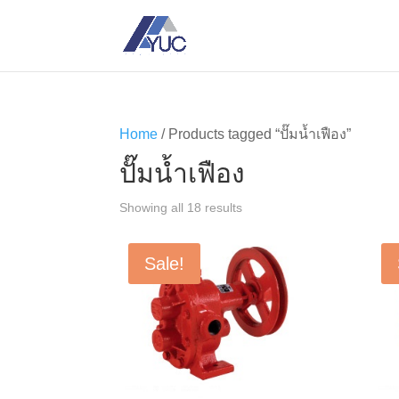
Home
/ Products tagged “ปั๊มน้ำเฟือง”
ปั๊มน้ำเฟือง
Showing all 18 results
Sale!