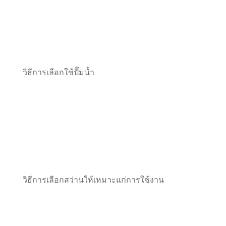
วิธีการเลือกใช้ปั๊มน้ำ
วิธีการเลือกสว่านให้เหมาะแก่การใช้งาน