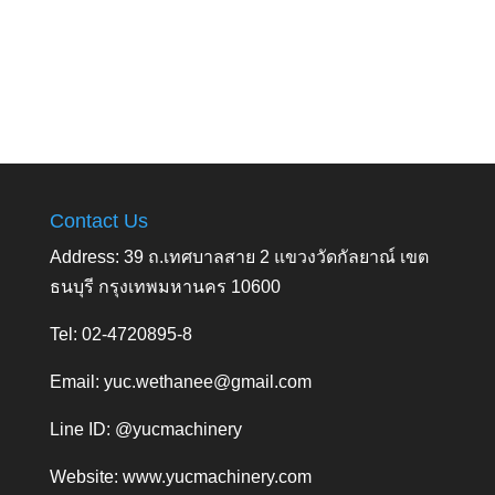
Contact Us
Address: 39 ถ.เทศบาลสาย 2 แขวงวัดกัลยาณ์ เขต
ธนบุรี กรุงเทพมหานคร 10600
Tel: 02-4720895-8
Email:
yuc.wethanee@gmail.com
Line ID: @yucmachinery
Website:
www.yucmachinery.com