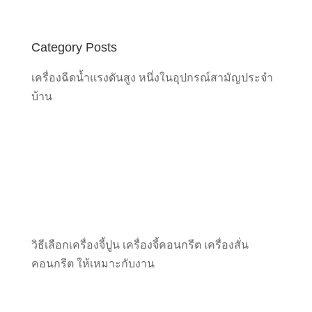
Category Posts
เครื่องฉีดน้ำแรงดันสูง หนึ่งในอุปกรณ์สามัญประจำ
บ้าน
วิธีเลือกเครื่องจี้ปูน เครื่องจี้คอนกรีต เครื่องสั่น
คอนกรีต ให้เหมาะกับงาน