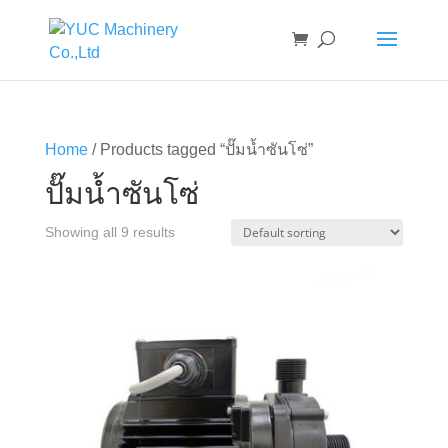
Home
/ Products tagged “ปั๊มน้ำซันโซ่”
ปั๊มน้ำซันโซ่
Showing all 9 results