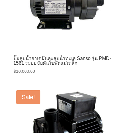
ปั๊มสูบน้ำยาเคมีและสูบน้ำทะเล Sanso รุ่น PMD-
1561 ระบบขับดันใบพัดแม่เหล็ก
฿
10,000.00
Sale!