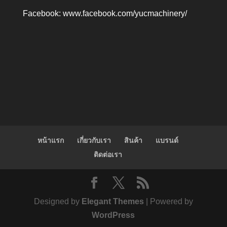
Facebook:
www.facebook.com/yucmachinery/
หน้าแรก
เกี่ยวกับเรา
สินค้า
แบรนด์
ติดต่อเรา
Designed by
Elegant Themes
| Powered by
WordPress