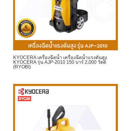
KYOCERA เครื่องฉีดน้ำ เครื่องฉีดน้ำแรงดันสูง
KYOCERA รุ่น AJP-2010 150 บาร์ 2,000 วัตต์
(RYOBI)