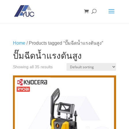
Home
/ Products tagged “ปั๊มฉีดน้ำแรงดันสูง”
ปั๊มฉีดน้ำแรงดันสูง
Showing all 35 results