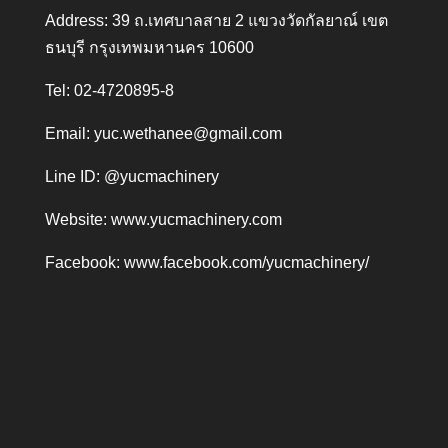
Address: 39 ถ.เทศบาลสาย 2 แขวงวัดกัลยาณ์ เขต
ธนบุรี กรุงเทพมหานคร 10600
Tel: 02-4720895-8
Email:
yuc.wethanee@gmail.com
Line ID: @yucmachinery
Website:
www.yucmachinery.com
Facebook:
www.facebook.com/yucmachinery/