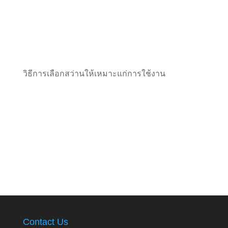
วิธีการเลือกสว่านให้เหมาะแก่การใช้งาน
Contact Us