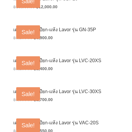
Sale!
Original
Current
฿
16,000.00
฿
12,000.00
price
price
was:
is:
฿16,000.00.
฿12,000.00.
เครื่องดูดฝุ่นเปียก-แห้ง Lavor รุ่น GN-35P
Sale!
Original
Current
฿
5,200.00
฿
3,900.00
price
price
was:
is:
฿5,200.00.
฿3,900.00.
เครื่องดูดฝุ่นเปียก-แห้ง Lavor รุ่น LVC-20XS
Sale!
Original
Current
฿
3,200.00
฿
2,400.00
price
price
was:
is:
฿3,200.00.
฿2,400.00.
เครื่องดูดฝุ่นเปียก-แห้ง Lavor รุ่น LVC-30XS
Sale!
Original
Current
฿
3,600.00
฿
2,700.00
price
price
was:
is:
฿3,600.00.
฿2,700.00.
เครื่องดูดฝุ่นเปียก-แห้ง Lavor รุ่น VAC-20S
Sale!
Original
Current
฿
3,400.00
฿
2,550.00