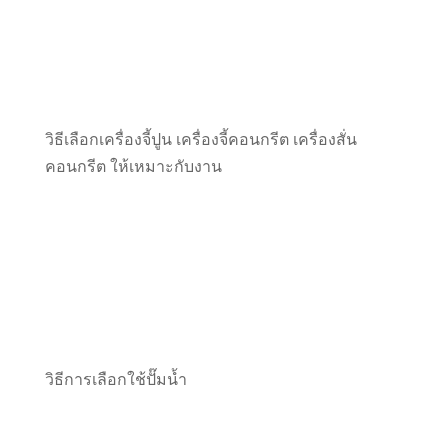
วิธีเลือกเครื่องจี้ปูน เครื่องจี้คอนกรีต เครื่องสั่น
คอนกรีต ให้เหมาะกับงาน
วิธีการเลือกใช้ปั๊มน้ำ