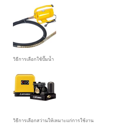
วิธีการเลือกใช้ปั๊มน้ำ
วิธีการเลือกสว่านให้เหมาะแก่การใช้งาน