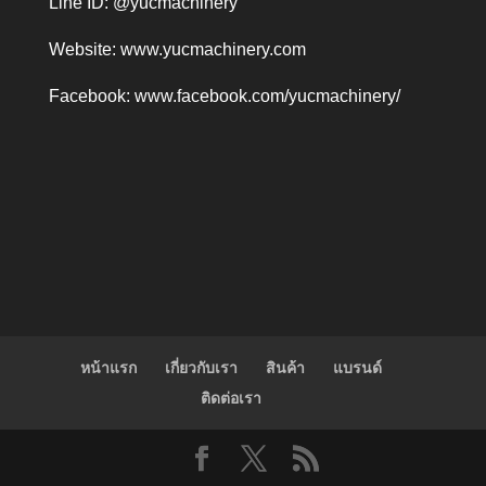
Line ID: @yucmachinery
Website:
www.yucmachinery.com
Facebook:
www.facebook.com/yucmachinery/
หน้าแรก
เกี่ยวกับเรา
สินค้า
แบรนด์
ติดต่อเรา