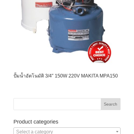
ปั้มน้ำอัตโนมัติ 3/4″ 150W 220V MAKITA MPA150
Product categories
Select a category