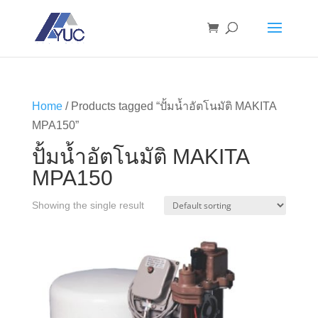
Home
/ Products tagged “ปั้มน้ำอัตโนมัติ MAKITA
MPA150”
ปั้มน้ำอัตโนมัติ MAKITA
MPA150
Showing the single result