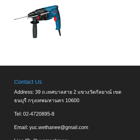
Contact Us
Address: 39 ถ.เทศบาลสาย 2 แขวงวัดกัลยาณ์ เขต
ธนบุรี กรุงเทพมหานคร 10600
Tel: 02-4720895-8
Email:
yuc.wethanee@gmail.com