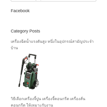
Facebook
Category Posts
เครื่องฉีดน้ำแรงดันสูง หนึ่งในอุปกรณ์สามัญประจำ
บ้าน
วิธีเลือกเครื่องจี้ปูน เครื่องจี้คอนกรีต เครื่องสั่น
คอนกรีต ให้เหมาะกับงาน