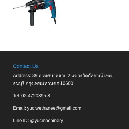
Contact Us
Address: 39 ถ.เทศบาลสาย 2 แขวงวัดกัลยาณ์ เขต
ธนบุรี กรุงเทพมหานคร 10600
Tel: 02-4720895-8
Email:
yuc.wethanee@gmail.com
Line ID: @yucmachinery