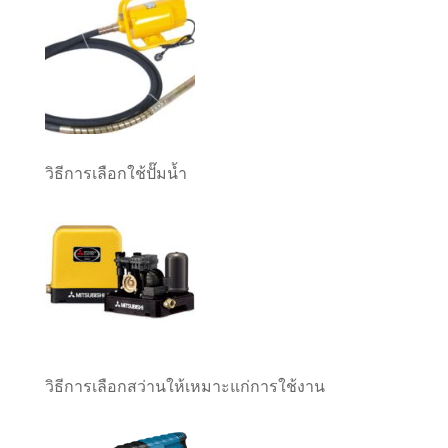
วิธีการเลือกใช้ปั๊มน้ำ
วิธีการเลือกสว่านให้เหมาะแก่การใช้งาน