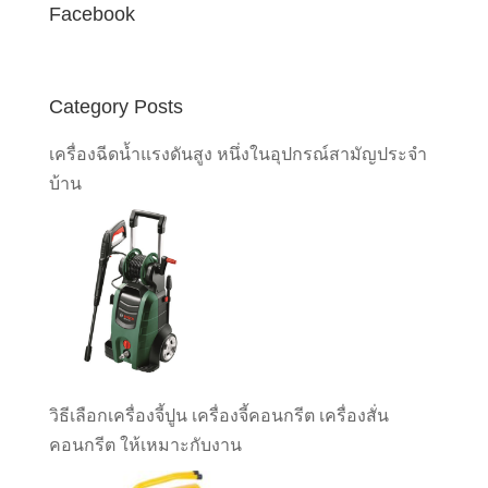
Facebook
Category Posts
เครื่องฉีดน้ำแรงดันสูง หนึ่งในอุปกรณ์สามัญประจำ
บ้าน
วิธีเลือกเครื่องจี้ปูน เครื่องจี้คอนกรีต เครื่องสั่น
คอนกรีต ให้เหมาะกับงาน