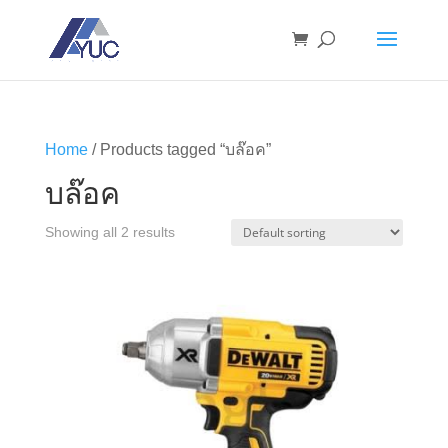
Home
/ Products tagged “บล๊อค”
บล๊อค
Showing all 2 results