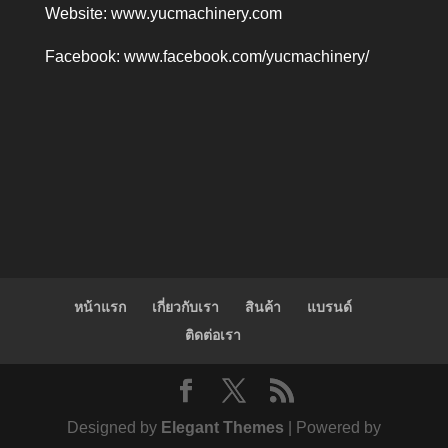
Website:
www.yucmachinery.com
Facebook:
www.facebook.com/yucmachinery/
หน้าแรก
เกี่ยวกับเรา
สินค้า
แบรนด์
ติดต่อเรา
Designed by
Elegant Themes
| Powered by