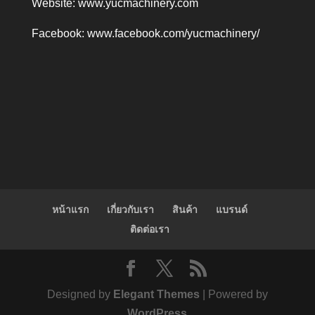
Website:
www.yucmachinery.com
Facebook:
www.facebook.com/yucmachinery/
หน้าแรก
เกี่ยวกับเรา
สินค้า
แบรนด์
ติดต่อเรา
Designed by
Elegant Themes
| Powered by
WordPress