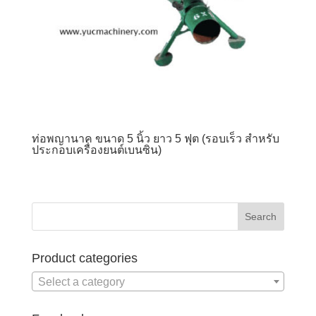
ท่อพญานาค ขนาด 5 นิ้ว ยาว 5 ฟุต (รอบเร็ว สำหรับ
ประกอบเครื่องยนต์เบนซิน)
Product categories
Select a category