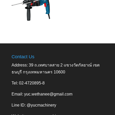
Contact Us
Address: 39 ถ.เทศบาลสาย 2 แขวงวัดกัลยาณ์ เขต
ธนบุรี กรุงเทพมหานคร 10600
Tel: 02-4720895-8
Email:
yuc.wethanee@gmail.com
Line ID: @yucmachinery