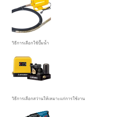
วิธีการเลือกใช้ปั๊มน้ำ
วิธีการเลือกสว่านให้เหมาะแก่การใช้งาน