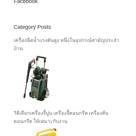
Facebook
Category Posts
เครื่องฉีดน้ำแรงดันสูง หนึ่งในอุปกรณ์สามัญประจำ
บ้าน
วิธีเลือกเครื่องจี้ปูน เครื่องจี้คอนกรีต เครื่องสั่น
คอนกรีต ให้เหมาะกับงาน