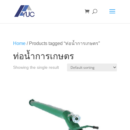
Home
/ Products tagged “ท่อน้ำการเกษตร”
ท่อน้ำการเกษตร
Showing the single result