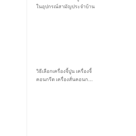
ในอุปกรณ์สามัญประจำบ้าน
วิธีเลือกเครื่องจี้ปูน เครื่องจี้
คอนกรีต เครื่องสั่นคอนกรีต
ให้เหมาะกับงาน