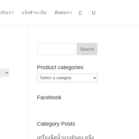
ยวกับเรา
แจ้งชำระเงิน
ติดต่อเรา
Product categories
Facebook
Category Posts
เครื่องฉีดน้ำแรงดันสูง หนึ่ง