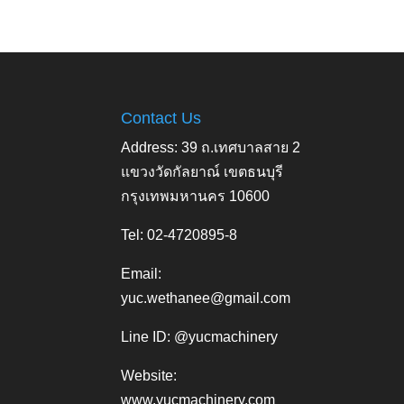
Contact Us
Address: 39 ถ.เทศบาลสาย 2
แขวงวัดกัลยาณ์ เขตธนบุรี
กรุงเทพมหานคร 10600
Tel: 02-4720895-8
Email:
yuc.wethanee@gmail.com
Line ID: @yucmachinery
Website:
www.yucmachinery.com