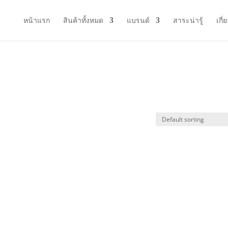
หน้าแรก
สินค้าทั้งหมด
แบรนด์
สาระน่ารู้
เกี่