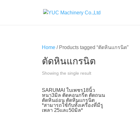
Home
/ Products tagged “ตัดหินแกรนิต”
ตัดหินแกรนิต
Showing the single result
SARUMAI ใบเพชร18นิ้ว
หนา3มิล ตัดคอนกรีต ตัดถนน
ตัดหินอ่อน ตัดหินแกรนิต
*สามารถใช้กับทั้งเครื่องที่มีรู
เพลา 25และ50มิล*