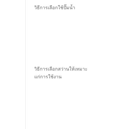
วิธีการเลือกใช้ปั๊มน้ำ
วิธีการเลือกสว่านให้เหมาะ
แก่การใช้งาน