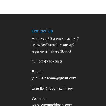
Contact Us
Address: 39 ถ.เทศบาลสาย 2
แขวงวัดกัลยาณ์ เขตธนบุรี
กรุงเทพมหานคร 10600
Tel: 02-4720895-8
Email:
yuc.wethanee@gmail.com
Line ID: @yucmachinery
Website:
www.yucmachinery.com