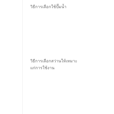
วิธีการเลือกใช้ปั๊มน้ำ
วิธีการเลือกสว่านให้เหมาะ
แก่การใช้งาน