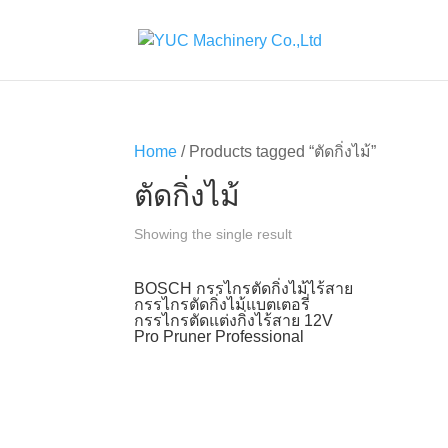
Home
/ Products tagged “ตัดกิ่งไม้”
ตัดกิ่งไม้
Showing the single result
BOSCH กรรไกรตัดกิ่งไม้ไร้สาย
กรรไกรตัดกิ่งไม้แบตเตอรี่
กรรไกรตัดแต่งกิ่งไร้สาย 12V
Pro Pruner Professional