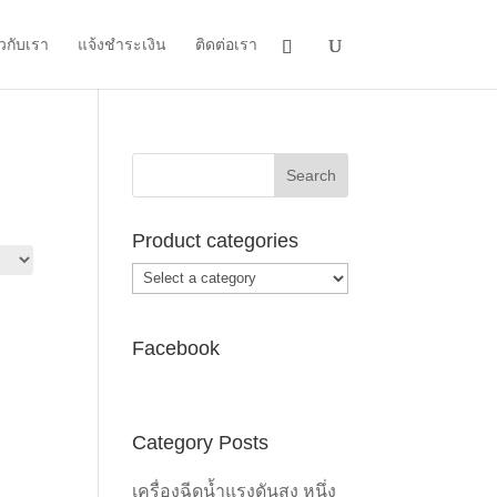
ยวกับเรา
แจ้งชำระเงิน
ติดต่อเรา
Product categories
Facebook
Category Posts
เครื่องฉีดน้ำแรงดันสูง หนึ่ง