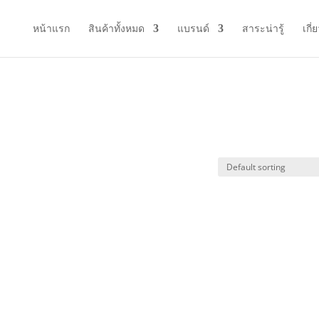
หน้าแรก
สินค้าทั้งหมด
แบรนด์
สาระน่ารู้
เกี่