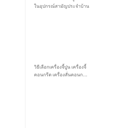
ในอุปกรณ์สามัญประจำบ้าน
วิธีเลือกเครื่องจี้ปูน เครื่องจี้
คอนกรีต เครื่องสั่นคอนกรีต
ให้เหมาะกับงาน