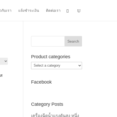
ยวกับเรา
แจ้งชำระเงิน
ติดต่อเรา
Product categories
ะส
Facebook
Category Posts
เครื่องฉีดน้ำแรงดันสูง หนึ่ง