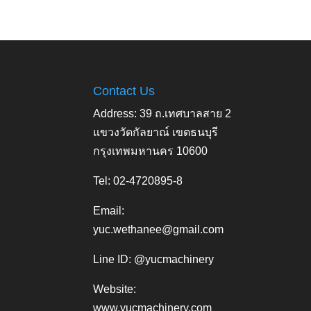
Contact Us
Address: 39 ถ.เทศบาลสาย 2
แขวงวัดกัลยาณ์ เขตธนบุรี
กรุงเทพมหานคร 10600
Tel: 02-4720895-8
Email:
yuc.wethanee@gmail.com
Line ID: @yucmachinery
Website:
www.yucmachinery.com