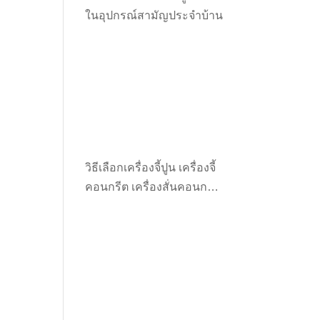
ในอุปกรณ์สามัญประจำบ้าน
วิธีเลือกเครื่องจี้ปูน เครื่องจี้
คอนกรีต เครื่องสั่นคอนกรีต
ให้เหมาะกับงาน