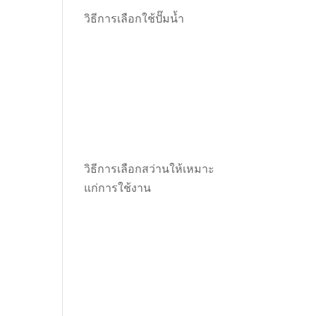
วิธีการเลือกใช้ปั๊มน้ำ
วิธีการเลือกสว่านให้เหมาะ
แก่การใช้งาน