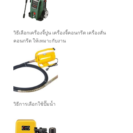
วิธีเลือกเครื่องจี้ปูน เครื่องจี้คอนกรีต เครื่องสั่น
คอนกรีต ให้เหมาะกับงาน
วิธีการเลือกใช้ปั๊มน้ำ