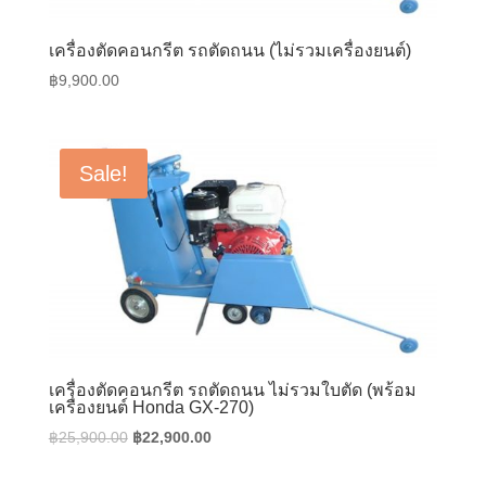
เครื่องตัดคอนกรีต รถตัดถนน (ไม่รวมเครื่องยนต์)
฿
9,900.00
Sale!
เครื่องตัดคอนกรีต รถตัดถนน ไม่รวมใบตัด (พร้อม
เครื่องยนต์ Honda GX-270)
Original
Current
฿
25,900.00
฿
22,900.00
price
price