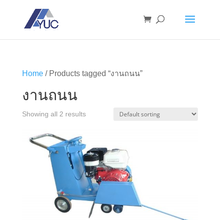
Home
/ Products tagged “งานถนน”
งานถนน
Showing all 2 results