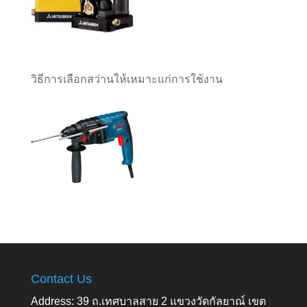
วิธีการเลือกสว่านให้เหมาะแก่การใช้งาน
Contact Us
Address: 39 ถ.เทศบาลสาย 2 แขวงวัดกัลยาณ์ เขต