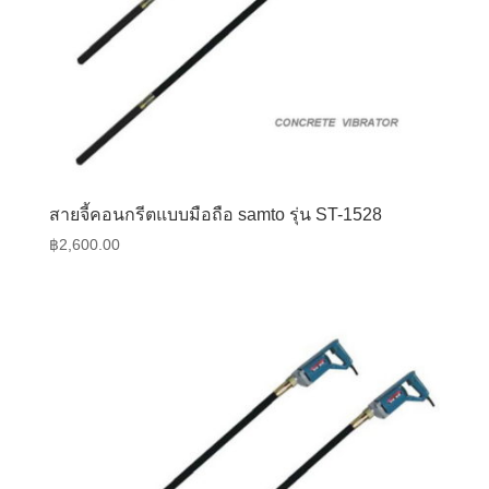
สายจี้คอนกรีตแบบมือถือ samto รุ่น ST-1528
฿
2,600.00