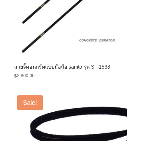
สายจี้คอนกรีตแบบมือถือ samto รุ่น ST-1538
฿
2,800.00
Sale!