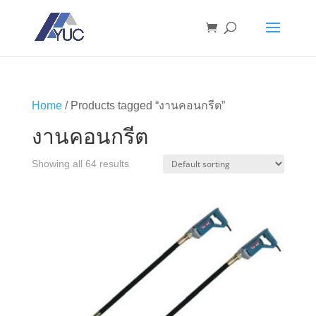
Home
/ Products tagged “งานคอนกรีต”
งานคอนกรีต
Showing all 64 results