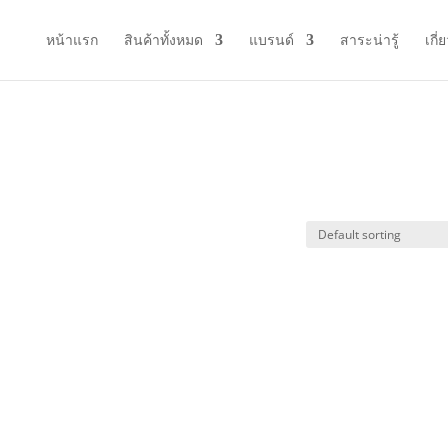
หน้าแรก
สินค้าทั้งหมด
แบรนด์
สาระน่ารู้
เกี่