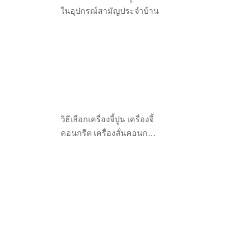
ในอุปกรณ์สามัญประจำบ้าน
วิธีเลือกเครื่องจี้ปูน เครื่องจี้
คอนกรีต เครื่องสั่นคอนกรีต
ให้เหมาะกับงาน