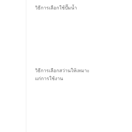
วิธีการเลือกใช้ปั๊มน้ำ
วิธีการเลือกสว่านให้เหมาะ
แก่การใช้งาน