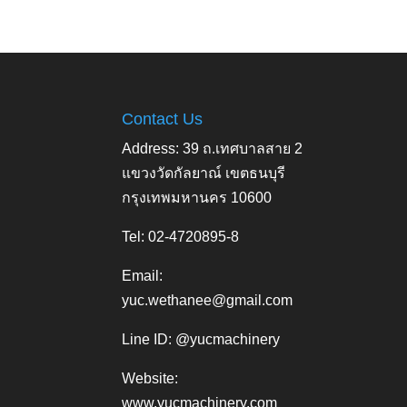
Contact Us
Address: 39 ถ.เทศบาลสาย 2
แขวงวัดกัลยาณ์ เขตธนบุรี
กรุงเทพมหานคร 10600
Tel: 02-4720895-8
Email:
yuc.wethanee@gmail.com
Line ID: @yucmachinery
Website:
www.yucmachinery.com