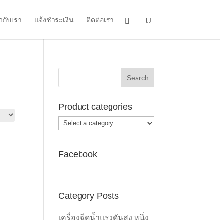
ยวกับเรา
แจ้งชำระเงิน
ติดต่อเรา
Product categories
Facebook
Category Posts
เครื่องฉีดน้ำแรงดันสูง หนึ่ง