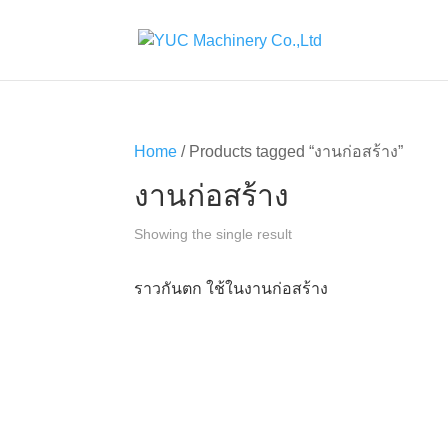
Home
/ Products tagged “งานก่อสร้าง”
งานก่อสร้าง
Showing the single result
ราวกันตก ใช้ในงานก่อสร้าง