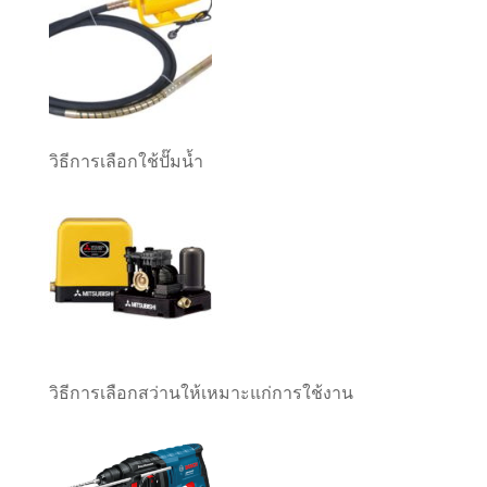
วิธีการเลือกใช้ปั๊มน้ำ
วิธีการเลือกสว่านให้เหมาะแก่การใช้งาน