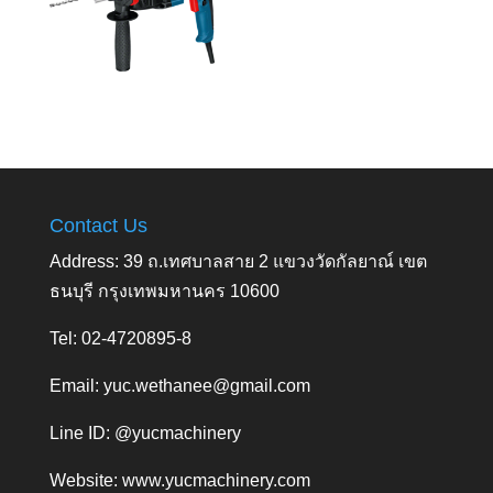
Contact Us
Address: 39 ถ.เทศบาลสาย 2 แขวงวัดกัลยาณ์ เขต
ธนบุรี กรุงเทพมหานคร 10600
Tel: 02-4720895-8
Email:
yuc.wethanee@gmail.com
Line ID: @yucmachinery
Website:
www.yucmachinery.com