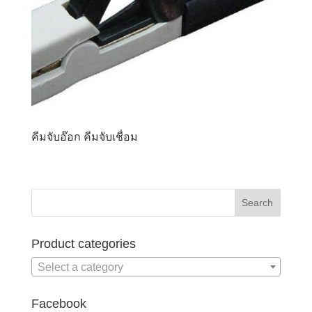
คีมจับอ๊อก คีมจับเชื่อม
Product categories
Select a category
Facebook