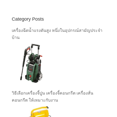
Category Posts
เครื่องฉีดน้ำแรงดันสูง หนึ่งในอุปกรณ์สามัญประจำ
บ้าน
วิธีเลือกเครื่องจี้ปูน เครื่องจี้คอนกรีต เครื่องสั่น
คอนกรีต ให้เหมาะกับงาน