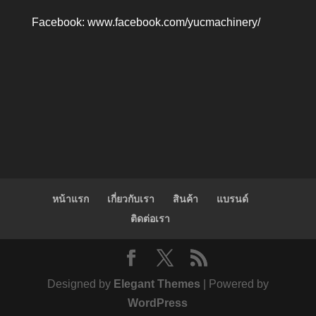
Facebook:
www.facebook.com/yucmachinery/
หน้าแรก
เกี่ยวกับเรา
สินค้า
แบรนด์
ติดต่อเรา
Designed by
Elegant Themes
| Powered by
WordPress