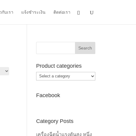
ยวกับเรา
แจ้งชำระเงิน
ติดต่อเรา
Product categories
Facebook
Category Posts
เครื่องฉีดน้ำแรงดันสูง หนึ่ง