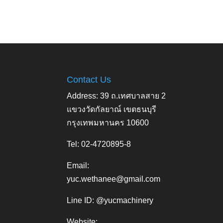
Contact Us
Address: 39 ถ.เทศบาลสาย 2
แขวงวัดกัลยาณ์ เขตธนบุรี
กรุงเทพมหานคร 10600
Tel: 02-4720895-8
Email:
yuc.wethanee@gmail.com
Line ID: @yucmachinery
Website: