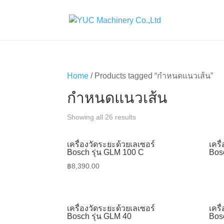
Home
/ Products tagged “กำหนดแนวเส้น”
กำหนดแนวเส้น
Showing all 26 results
เครื่องวัดระยะด้วยเลเซอร์
เครื
Bosch รุ่น GLM 100 C
Bos
฿
8,390.00
เครื่องวัดระยะด้วยเลเซอร์
เครื
Bosch รุ่น GLM 40
Bos