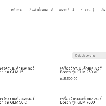
หน้าแรก
สินค้าทั้งหมด
แบรนด์
สาระน่ารู้
เกี่
่องวัดระยะด้วยเลเซอร์
เครื่องวัดระยะด้วยเลเซอร์
ch รุ่น GLM 15
Bosch รุ่น GLM 250 VF
฿
15,500.00
่องวัดระยะด้วยเลเซอร์
เครื่องวัดระยะด้วยเลเซอร์
ch รุ่น GLM 50 C
Bosch รุ่น GLM 7000