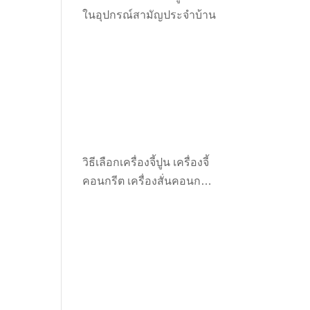
ในอุปกรณ์สามัญประจำบ้าน
วิธีเลือกเครื่องจี้ปูน เครื่องจี้
คอนกรีต เครื่องสั่นคอนกรีต
ให้เหมาะกับงาน