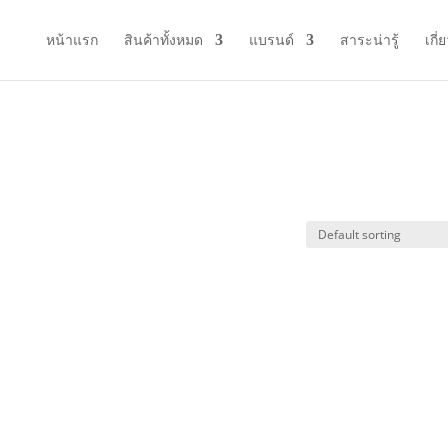
หน้าแรก
สินค้าทั้งหมด
แบรนด์
สาระน่ารู้
เกี่