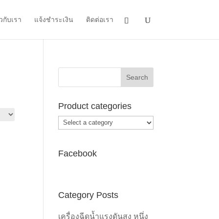
ยวกับเรา
แจ้งชำระเงิน
ติดต่อเรา
Product categories
Facebook
Category Posts
เครื่องฉีดน้ำแรงดันสูง หนึ่ง