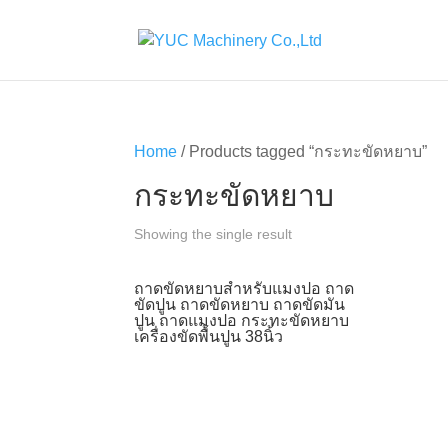
Home
/ Products tagged “กระทะขัดหยาบ”
กระทะขัดหยาบ
Showing the single result
ถาดขัดหยาบสำหรับแมงปอ ถาด
ขัดปูน ถาดขัดหยาบ ถาดขัดมัน
ปูน ถาดแมงปอ กระทะขัดหยาบ
เครื่องขัดพื้นปูน 38นิ้ว