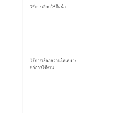
วิธีการเลือกใช้ปั๊มน้ำ
วิธีการเลือกสว่านให้เหมาะ
แก่การใช้งาน