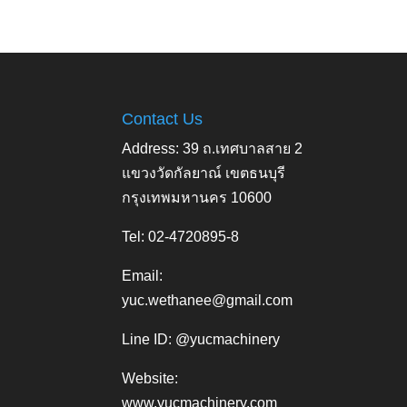
Contact Us
Address: 39 ถ.เทศบาลสาย 2
แขวงวัดกัลยาณ์ เขตธนบุรี
กรุงเทพมหานคร 10600
Tel: 02-4720895-8
Email:
yuc.wethanee@gmail.com
Line ID: @yucmachinery
Website:
www.yucmachinery.com