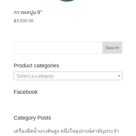
กรวยเทปูน 8″
฿
3,500.00
Product categories
Select a category
Facebook
Category Posts
เครื่องฉีดน้ำแรงดันสูง หนึ่งในอุปกรณ์สามัญประจำ