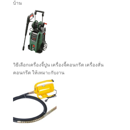
บ้าน
วิธีเลือกเครื่องจี้ปูน เครื่องจี้คอนกรีต เครื่องสั่น
คอนกรีต ให้เหมาะกับงาน