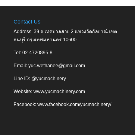
Contact Us
Address: 39 ถ.เทศบาลสาย 2 แขวงวัดกัลยาณ์ เขต
ธนบุรี กรุงเทพมหานคร 10600
Tel: 02-4720895-8
Email:
yuc.wethanee@gmail.com
Line ID: @yucmachinery
Website:
www.yucmachinery.com
Facebook:
www.facebook.com/yucmachinery/