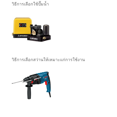
วิธีการเลือกใช้ปั๊มน้ำ
วิธีการเลือกสว่านให้เหมาะแก่การใช้งาน