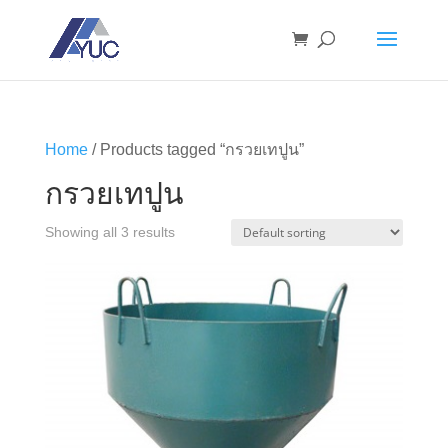
Home
/ Products tagged “กรวยเทปูน”
กรวยเทปูน
Showing all 3 results