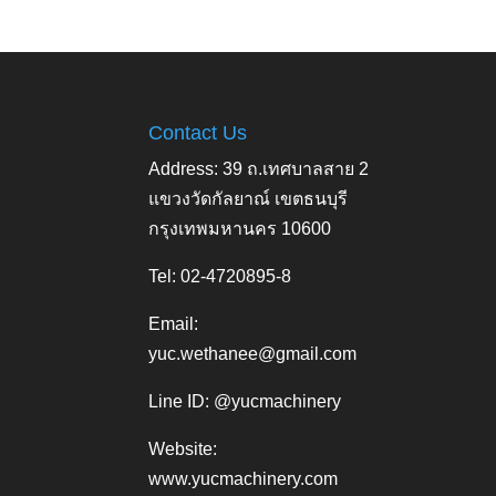
Contact Us
Address: 39 ถ.เทศบาลสาย 2
แขวงวัดกัลยาณ์ เขตธนบุรี
กรุงเทพมหานคร 10600
Tel: 02-4720895-8
Email:
yuc.wethanee@gmail.com
Line ID: @yucmachinery
Website:
www.yucmachinery.com