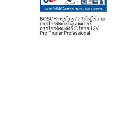
BOSCH กรรไกรตัดกิ่งไม้ไร้สาย
กรรไกรตัดกิ่งไม้แบตเตอรี่
กรรไกรตัดแต่งกิ่งไร้สาย 12V
Pro Pruner Professional