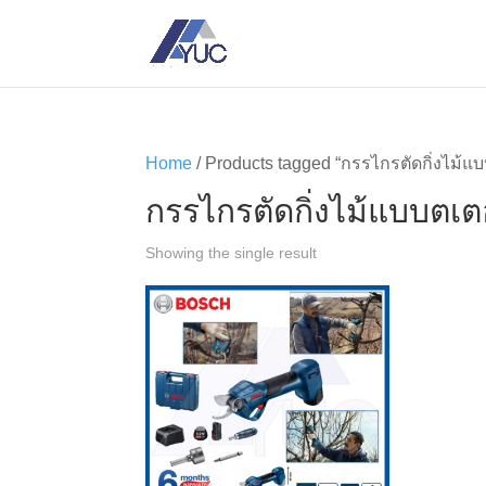
Home
/ Products tagged “กรรไกรตัดกิ่งไม้แบ
กรรไกรตัดกิ่งไม้แบบตเตอ
Showing the single result