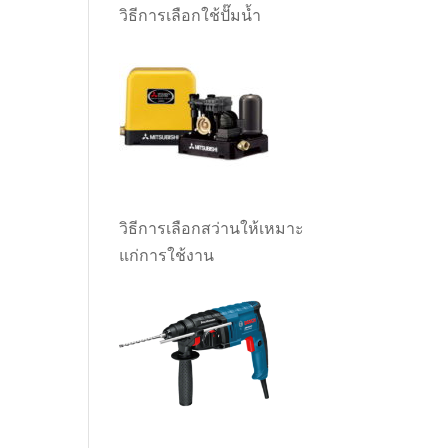
วิธีการเลือกใช้ปั๊มน้ำ
วิธีการเลือกสว่านให้เหมาะ
แก่การใช้งาน