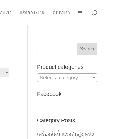
วกับเรา
แจ้งชำระเงิน
ติดต่อเรา
Product categories
Select a category
Facebook
Category Posts
เครื่องฉีดน้ำแรงดันสูง หนึ่ง