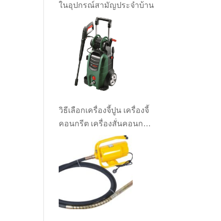
ในอุปกรณ์สามัญประจำบ้าน
วิธีเลือกเครื่องจี้ปูน เครื่องจี้
คอนกรีต เครื่องสั่นคอนกรีต
ให้เหมาะกับงาน