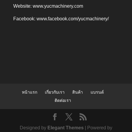
Website:
www.yucmachinery.com
Facebook:
www.facebook.com/yucmachinery/
หน้าแรก
เกี่ยวกับเรา
สินค้า
แบรนด์
ติดต่อเรา
Designed by
Elegant Themes
| Powered by