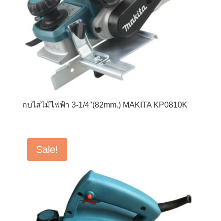
กบไสไม้ไฟฟ้า 3-1/4″(82mm.) MAKITA KP0810K
Sale!