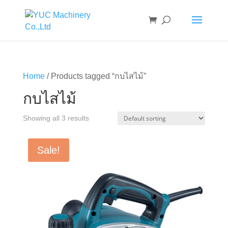
Home
/ Products tagged “กบไสไม้”
กบไสไม้
Showing all 3 results
Sale!