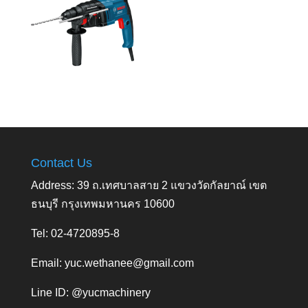
Contact Us
Address: 39 ถ.เทศบาลสาย 2 แขวงวัดกัลยาณ์ เขต
ธนบุรี กรุงเทพมหานคร 10600
Tel: 02-4720895-8
Email:
yuc.wethanee@gmail.com
Line ID: @yucmachinery