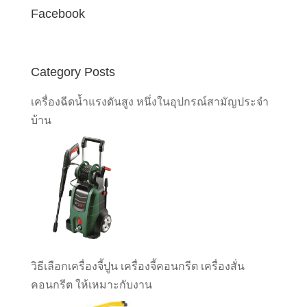
Facebook
Category Posts
เครื่องฉีดน้ำแรงดันสูง หนึ่งในอุปกรณ์สามัญประจำ
บ้าน
วิธีเลือกเครื่องจี้ปูน เครื่องจี้คอนกรีต เครื่องสั่น
คอนกรีต ให้เหมาะกับงาน