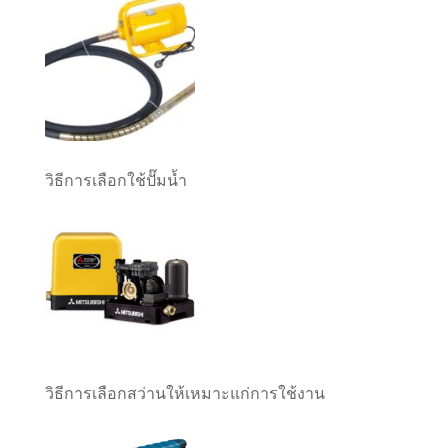
วิธีการเลือกใช้ปั๊มน้ำ
วิธีการเลือกสว่านให้เหมาะแก่การใช้งาน