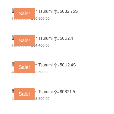
was:
is:
฿23,000.00.
฿18,400.00.
ปั๊มน้ำแช่ดูดน้ำ Tsurumi รุ่น 50B2.75S
Sale!
Original
Current
฿
38,500.00
฿
30,800.00
price
price
was:
is:
฿38,500.00.
฿30,800.00.
ปั๊มน้ำแช่ดูดน้ำ Tsurumi รุ่น 50U2.4
Sale!
Original
Current
฿
18,000.00
฿
14,400.00
price
price
was:
is:
฿18,000.00.
฿14,400.00.
ปั๊มน้ำแช่ดูดน้ำ Tsurumi รุ่น 50U2.4S
Sale!
Original
Current
฿
14,500.00
฿
13,500.00
price
price
was:
is:
฿14,500.00.
฿13,500.00.
ปั๊มน้ำแช่ดูดน้ำ Tsurumi รุ่น 80B21.5
Sale!
Original
Current
฿
32,000.00
฿
25,600.00
price
price
was:
is: