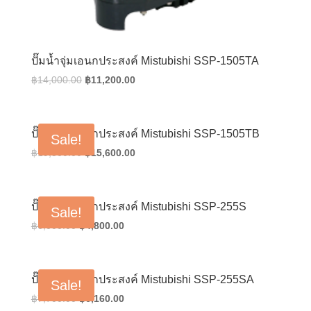
ปั๊มน้ำจุ่มเอนกประสงค์ Mistubishi SSP-1505TA
Original
Current
฿
14,000.00
฿
11,200.00
price
price
was:
is:
฿14,000.00.
฿11,200.00.
ปั๊มน้ำจุ่มเอนกประสงค์ Mistubishi SSP-1505TB
Sale!
Original
Current
฿
19,500.00
฿
15,600.00
price
price
was:
is:
฿19,500.00.
฿15,600.00.
ปั๊มน้ำจุ่มเอนกประสงค์ Mistubishi SSP-255S
Sale!
Original
Current
฿
6,000.00
฿
4,800.00
price
price
was:
is:
฿6,000.00.
฿4,800.00.
ปั๊มน้ำจุ่มเอนกประสงค์ Mistubishi SSP-255SA
Sale!
Original
Current
฿
7,700.00
฿
6,160.00