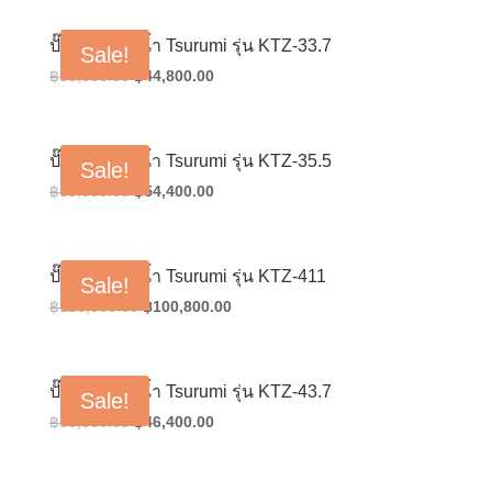
was:
is:
฿38,000.00.
฿30,400.00.
ปั๊มน้ำแช่ดูดน้ำ Tsurumi รุ่น KTZ-33.7
Sale!
Original
Current
฿
56,000.00
฿
44,800.00
price
price
was:
is:
฿56,000.00.
฿44,800.00.
ปั๊มน้ำแช่ดูดน้ำ Tsurumi รุ่น KTZ-35.5
Sale!
Original
Current
฿
68,000.00
฿
54,400.00
price
price
was:
is:
฿68,000.00.
฿54,400.00.
ปั๊มน้ำแช่ดูดน้ำ Tsurumi รุ่น KTZ-411
Sale!
Original
Current
฿
126,000.00
฿
100,800.00
price
price
was:
is:
฿126,000.00.
฿100,800.00.
ปั๊มน้ำแช่ดูดน้ำ Tsurumi รุ่น KTZ-43.7
Sale!
Original
Current
฿
58,000.00
฿
46,400.00
price
price
was:
is: