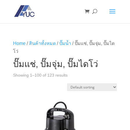
Home
/
สินค้าทั้งหมด
/
ปั๊มน้ำ
/ ปั๊มแช่, ปั๊มจุ่ม, ปั๊มได
โว่
ปั๊มแช่, ปั๊มจุ่ม, ปั๊มไดโว่
Showing 1–100 of 123 results