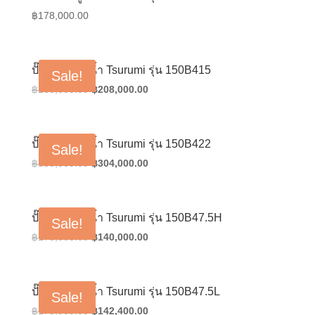
฿
178,000.00
ปั๊มน้ำแช่ดูดน้ำ Tsurumi รุ่น 150B415
Sale!
Original
Current
฿
260,000.00
฿
208,000.00
price
price
was:
is:
฿260,000.00.
฿208,000.00.
ปั๊มน้ำแช่ดูดน้ำ Tsurumi รุ่น 150B422
Sale!
Original
Current
฿
380,000.00
฿
304,000.00
price
price
was:
is:
฿380,000.00.
฿304,000.00.
ปั๊มน้ำแช่ดูดน้ำ Tsurumi รุ่น 150B47.5H
Sale!
Original
Current
฿
175,000.00
฿
140,000.00
price
price
was:
is:
฿175,000.00.
฿140,000.00.
ปั๊มน้ำแช่ดูดน้ำ Tsurumi รุ่น 150B47.5L
Sale!
Original
Current
฿
178,000.00
฿
142,400.00