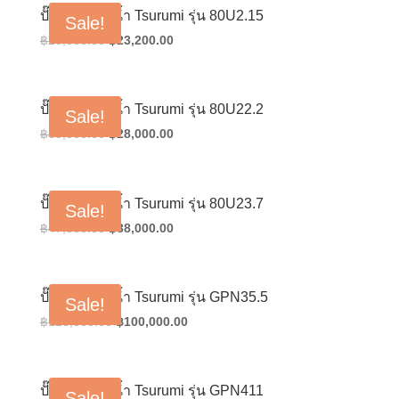
฿32,000.00.
฿25,600.00.
ปั๊มน้ำแช่ดูดน้ำ Tsurumi รุ่น 80U2.15
Sale!
Original
Current
฿
29,000.00
฿
23,200.00
price
price
was:
is:
฿29,000.00.
฿23,200.00.
ปั๊มน้ำแช่ดูดน้ำ Tsurumi รุ่น 80U22.2
Sale!
Original
Current
฿
35,000.00
฿
28,000.00
price
price
was:
is:
฿35,000.00.
฿28,000.00.
ปั๊มน้ำแช่ดูดน้ำ Tsurumi รุ่น 80U23.7
Sale!
Original
Current
฿
47,500.00
฿
38,000.00
price
price
was:
is:
฿47,500.00.
฿38,000.00.
ปั๊มน้ำแช่ดูดน้ำ Tsurumi รุ่น GPN35.5
Sale!
Original
Current
฿
125,000.00
฿
100,000.00
price
price
was:
is:
฿125,000.00.
฿100,000.00.
ปั๊มน้ำแช่ดูดน้ำ Tsurumi รุ่น GPN411
Sale!