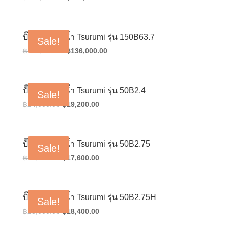
price
price
was:
is:
฿178,000.00.
฿142,400.00.
ปั๊มน้ำแช่ดูดน้ำ Tsurumi รุ่น 150B63.7
Sale!
Original
Current
฿
170,000.00
฿
136,000.00
price
price
was:
is:
฿170,000.00.
฿136,000.00.
ปั๊มน้ำแช่ดูดน้ำ Tsurumi รุ่น 50B2.4
Sale!
Original
Current
฿
24,000.00
฿
19,200.00
price
price
was:
is:
฿24,000.00.
฿19,200.00.
ปั๊มน้ำแช่ดูดน้ำ Tsurumi รุ่น 50B2.75
Sale!
Original
Current
฿
22,000.00
฿
17,600.00
price
price
was:
is:
฿22,000.00.
฿17,600.00.
ปั๊มน้ำแช่ดูดน้ำ Tsurumi รุ่น 50B2.75H
Sale!
Original
Current
฿
23,000.00
฿
18,400.00
price
price