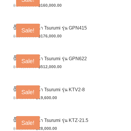
Original
Current
฿
170,000.00
฿
160,000.00
price
price
was:
is:
฿170,000.00.
฿160,000.00.
ปั๊มน้ำแช่ดูดน้ำ Tsurumi รุ่น GPN415
Sale!
Original
Current
฿
220,000.00
฿
176,000.00
price
price
was:
is:
฿220,000.00.
฿176,000.00.
ปั๊มน้ำแช่ดูดน้ำ Tsurumi รุ่น GPN622
Sale!
Original
Current
฿
640,000.00
฿
512,000.00
price
price
was:
is:
฿640,000.00.
฿512,000.00.
ปั๊มน้ำแช่ดูดน้ำ Tsurumi รุ่น KTV2-8
Sale!
Original
Current
฿
24,500.00
฿
19,600.00
price
price
was:
is:
฿24,500.00.
฿19,600.00.
ปั๊มน้ำแช่ดูดน้ำ Tsurumi รุ่น KTZ-21.5
Sale!
Original
Current
฿
35,000.00
฿
28,000.00