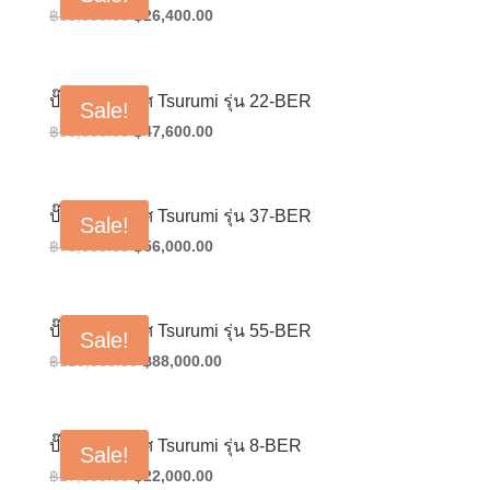
Original
Current
฿
33,000.00
฿
26,400.00
price
price
was:
is:
฿33,000.00.
฿26,400.00.
ปั๊มเติมอากาศ Tsurumi รุ่น 22-BER
Sale!
Original
Current
฿
59,500.00
฿
47,600.00
price
price
was:
is:
฿59,500.00.
฿47,600.00.
ปั๊มเติมอากาศ Tsurumi รุ่น 37-BER
Sale!
Original
Current
฿
70,000.00
฿
56,000.00
price
price
was:
is:
฿70,000.00.
฿56,000.00.
ปั๊มเติมอากาศ Tsurumi รุ่น 55-BER
Sale!
Original
Current
฿
110,000.00
฿
88,000.00
price
price
was:
is:
฿110,000.00.
฿88,000.00.
ปั๊มเติมอากาศ Tsurumi รุ่น 8-BER
Sale!
Original
Current
฿
27,500.00
฿
22,000.00