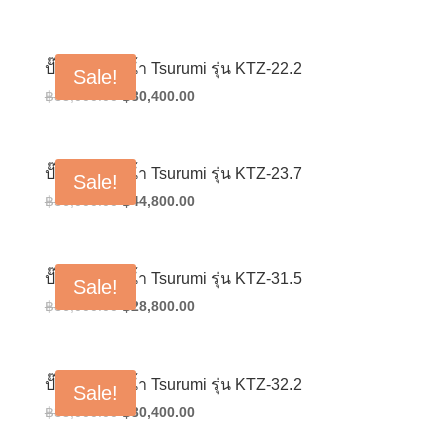
price
price
was:
is:
฿35,000.00.
฿28,000.00.
ปั๊มน้ำแช่ดูดน้ำ Tsurumi รุ่น KTZ-22.2
Sale!
Original
Current
฿
38,000.00
฿
30,400.00
price
price
was:
is:
฿38,000.00.
฿30,400.00.
ปั๊มน้ำแช่ดูดน้ำ Tsurumi รุ่น KTZ-23.7
Sale!
Original
Current
฿
56,000.00
฿
44,800.00
price
price
was:
is:
฿56,000.00.
฿44,800.00.
ปั๊มน้ำแช่ดูดน้ำ Tsurumi รุ่น KTZ-31.5
Sale!
Original
Current
฿
36,000.00
฿
28,800.00
price
price
was:
is:
฿36,000.00.
฿28,800.00.
ปั๊มน้ำแช่ดูดน้ำ Tsurumi รุ่น KTZ-32.2
Sale!
Original
Current
฿
38,000.00
฿
30,400.00
price
price