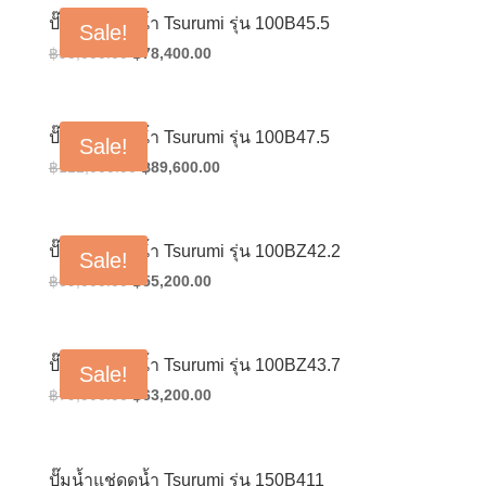
฿60,000.00.
฿48,000.00.
ปั๊มน้ำแช่ดูดน้ำ Tsurumi รุ่น 100B45.5
Sale!
Original
Current
฿
98,000.00
฿
78,400.00
price
price
was:
is:
฿98,000.00.
฿78,400.00.
ปั๊มน้ำแช่ดูดน้ำ Tsurumi รุ่น 100B47.5
Sale!
Original
Current
฿
112,000.00
฿
89,600.00
price
price
was:
is:
฿112,000.00.
฿89,600.00.
ปั๊มน้ำแช่ดูดน้ำ Tsurumi รุ่น 100BZ42.2
Sale!
Original
Current
฿
69,000.00
฿
55,200.00
price
price
was:
is:
฿69,000.00.
฿55,200.00.
ปั๊มน้ำแช่ดูดน้ำ Tsurumi รุ่น 100BZ43.7
Sale!
Original
Current
฿
79,000.00
฿
63,200.00
price
price
was:
is:
฿79,000.00.
฿63,200.00.
ปั๊มน้ำแช่ดูดน้ำ Tsurumi รุ่น 150B411