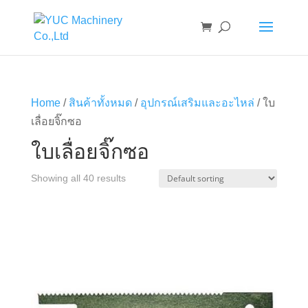
Home
/
สินค้าทั้งหมด
/
อุปกรณ์เสริมและอะไหล่
/ ใบ
เลื่อยจิ๊กซอ
ใบเลื่อยจิ๊กซอ
Showing all 40 results