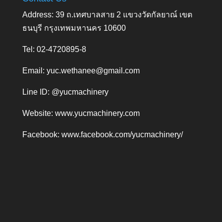
Address: 39 ถ.เทศบาลสาย 2 แขวงวัดกัลยาณ์ เขต
ธนบุรี กรุงเทพมหานคร 10600
Tel: 02-4720895-8
Email:
yuc.wethanee@gmail.com
Line ID: @yucmachinery
Website:
www.yucmachinery.com
Facebook:
www.facebook.com/yucmachinery/