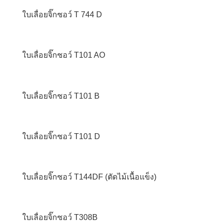
ใบเลื่อยจิ๊กซอว์ T 744 D
ใบเลื่อยจิ๊กซอว์ T101 AO
ใบเลื่อยจิ๊กซอว์ T101 B
ใบเลื่อยจิ๊กซอว์ T101 D
ใบเลื่อยจิ๊กซอว์ T144DF (ตัดไม้เนื้อแข็ง)
ใบเลื่อยจิ๊กซอว์ T308B