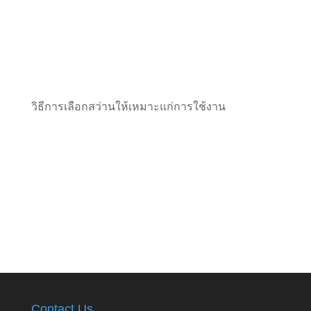
วิธีการเลือกสว่านให้เหมาะแก่การใช้งาน
Contact Us