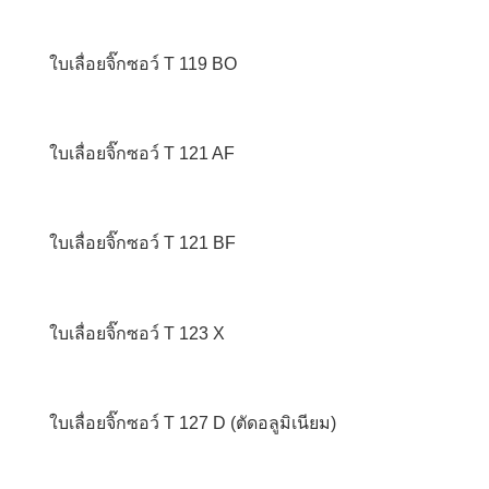
ใบเลื่อยจิ๊กซอว์ T 119 BO
ใบเลื่อยจิ๊กซอว์ T 121 AF
ใบเลื่อยจิ๊กซอว์ T 121 BF
ใบเลื่อยจิ๊กซอว์ T 123 X
ใบเลื่อยจิ๊กซอว์ T 127 D (ตัดอลูมิเนียม)