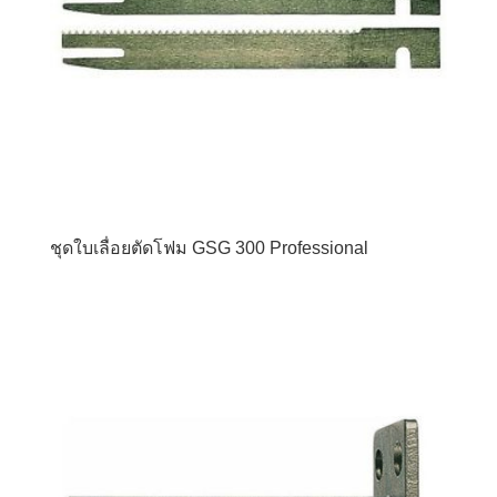
ชุดใบเลื่อยตัดโฟม GSG 300 Professional