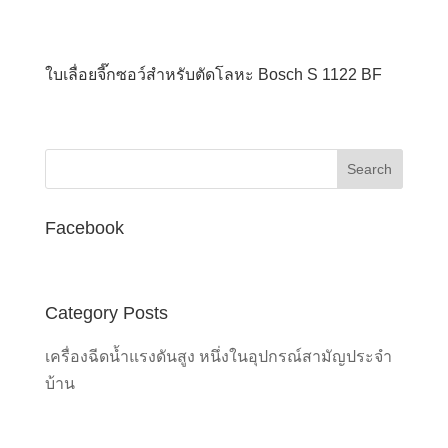
ใบเลื่อยจี๊กซอว์สำหรับตัดโลหะ Bosch S 1122 BF
Facebook
Category Posts
เครื่องฉีดน้ำแรงดันสูง หนึ่งในอุปกรณ์สามัญประจำ
บ้าน