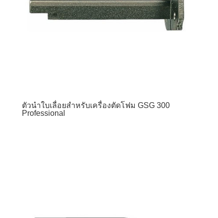
ตัวนำใบเลื่อยสำหรับเครื่องตัดโฟม GSG 300
Professional