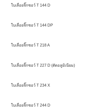
ใบเลื่อยจิ๊กซอว์ T 144 D
ใบเลื่อยจิ๊กซอว์ T 144 DP
ใบเลื่อยจิ๊กซอว์ T 218 A
ใบเลื่อยจิ๊กซอว์ T 227 D (ตัดอลูมิเนียม)
ใบเลื่อยจิ๊กซอว์ T 234 X
ใบเลื่อยจิ๊กซอว์ T 244 D