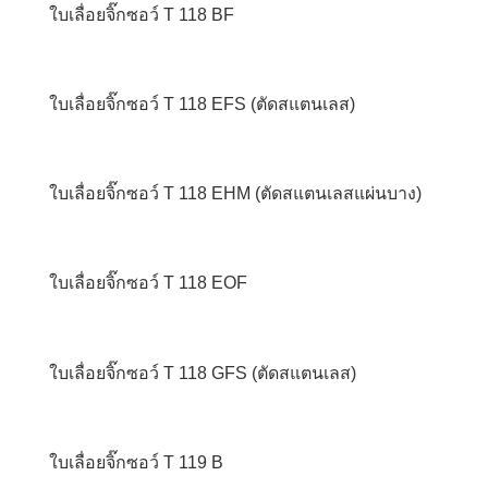
ใบเลื่อยจิ๊กซอว์ T 118 BF
ใบเลื่อยจิ๊กซอว์ T 118 EFS (ตัดสแตนเลส)
ใบเลื่อยจิ๊กซอว์ T 118 EHM (ตัดสแตนเลสแผ่นบาง)
ใบเลื่อยจิ๊กซอว์ T 118 EOF
ใบเลื่อยจิ๊กซอว์ T 118 GFS (ตัดสแตนเลส)
ใบเลื่อยจิ๊กซอว์ T 119 B